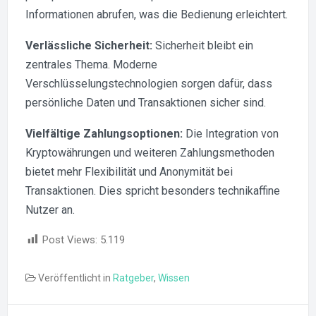
Informationen abrufen, was die Bedienung erleichtert.
Verlässliche Sicherheit:
Sicherheit bleibt ein
zentrales Thema. Moderne
Verschlüsselungstechnologien sorgen dafür, dass
persönliche Daten und Transaktionen sicher sind.
Vielfältige Zahlungsoptionen:
Die Integration von
Kryptowährungen und weiteren Zahlungsmethoden
bietet mehr Flexibilität und Anonymität bei
Transaktionen. Dies spricht besonders technikaffine
Nutzer an.
Post Views:
5.119
Veröffentlicht in
Ratgeber
,
Wissen
Beitragsnavigation