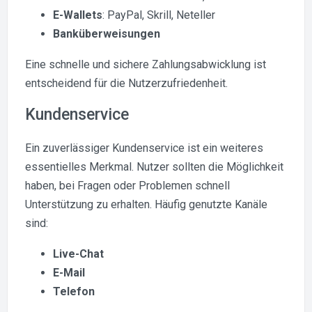
E-Wallets
: PayPal, Skrill, Neteller
Banküberweisungen
Eine schnelle und sichere Zahlungsabwicklung ist
entscheidend für die Nutzerzufriedenheit.
Kundenservice
Ein zuverlässiger Kundenservice ist ein weiteres
essentielles Merkmal. Nutzer sollten die Möglichkeit
haben, bei Fragen oder Problemen schnell
Unterstützung zu erhalten. Häufig genutzte Kanäle
sind:
Live-Chat
E-Mail
Telefon