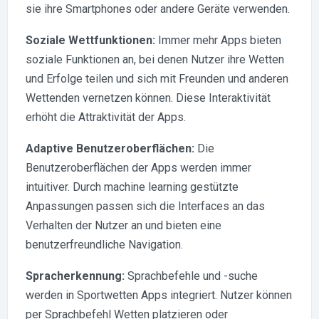
sie ihre Smartphones oder andere Geräte verwenden.
Soziale Wettfunktionen:
Immer mehr Apps bieten
soziale Funktionen an, bei denen Nutzer ihre Wetten
und Erfolge teilen und sich mit Freunden und anderen
Wettenden vernetzen können. Diese Interaktivität
erhöht die Attraktivität der Apps.
Adaptive Benutzeroberflächen:
Die
Benutzeroberflächen der Apps werden immer
intuitiver. Durch machine learning gestützte
Anpassungen passen sich die Interfaces an das
Verhalten der Nutzer an und bieten eine
benutzerfreundliche Navigation.
Spracherkennung:
Sprachbefehle und -suche
werden in Sportwetten Apps integriert. Nutzer können
per Sprachbefehl Wetten platzieren oder