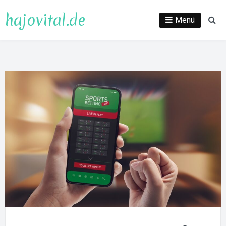
Direkt
hajovital.de
zum
Menü
Su
Inhalt