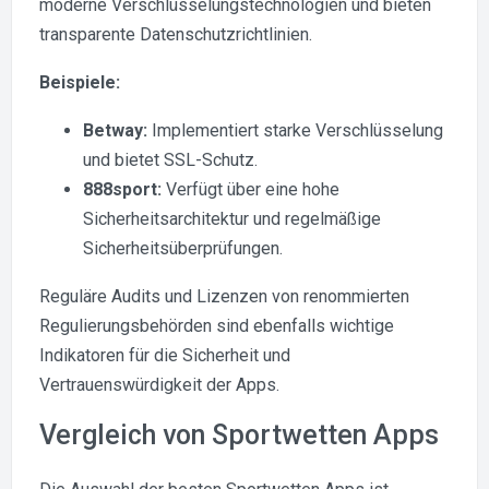
moderne Verschlüsselungstechnologien und bieten
transparente Datenschutzrichtlinien.
Beispiele:
Betway:
Implementiert starke Verschlüsselung
und bietet SSL-Schutz.
888sport:
Verfügt über eine hohe
Sicherheitsarchitektur und regelmäßige
Sicherheitsüberprüfungen.
Reguläre Audits und Lizenzen von renommierten
Regulierungsbehörden sind ebenfalls wichtige
Indikatoren für die Sicherheit und
Vertrauenswürdigkeit der Apps.
Vergleich von Sportwetten Apps