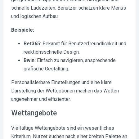
schnelle Ladezeiten. Benutzer schätzen klare Menüs
und logischen Aufbau.
Beispiele:
Bet365:
Bekannt für Benutzerfreundlichkeit und
reaktionsschnelle Design.
Bwin:
Einfach zu navigieren, ansprechende
grafische Gestaltung.
Personalisierbare Einstellungen und eine klare
Darstellung der Wettoptionen machen das Wetten
angenehmer und effizienter.
Wettangebote
Vielfältige Wettangebote sind ein wesentliches
Kriterium. Nutzer suchen nach einer breiten Palette an