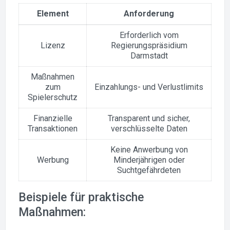
Element
Anforderung
Erforderlich vom
Lizenz
Regierungspräsidium
Darmstadt
Maßnahmen
zum
Einzahlungs- und Verlustlimits
Spielerschutz
Finanzielle
Transparent und sicher,
Transaktionen
verschlüsselte Daten
Keine Anwerbung von
Werbung
Minderjährigen oder
Suchtgefährdeten
Beispiele für praktische
Maßnahmen: