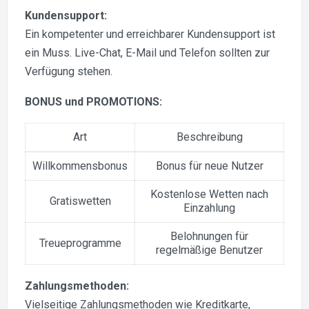
Kundensupport:
Ein kompetenter und erreichbarer Kundensupport ist
ein Muss. Live-Chat, E-Mail und Telefon sollten zur
Verfügung stehen.
BONUS und PROMOTIONS:
Art
Beschreibung
Willkommensbonus
Bonus für neue Nutzer
Kostenlose Wetten nach
Gratiswetten
Einzahlung
Belohnungen für
Treueprogramme
regelmäßige Benutzer
Zahlungsmethoden:
Vielseitige Zahlungsmethoden wie Kreditkarte,