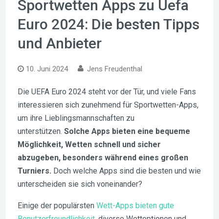
Sportwetten Apps zu Uefa
Euro 2024: Die besten Tipps
und Anbieter
10. Juni 2024
Jens Freudenthal
Die UEFA Euro 2024 steht vor der Tür, und viele Fans
interessieren sich zunehmend für Sportwetten-Apps,
um ihre Lieblingsmannschaften zu
unterstützen.
Solche Apps bieten eine bequeme
Möglichkeit, Wetten schnell und sicher
abzugeben, besonders während eines großen
Turniers.
Doch welche Apps sind die besten und wie
unterscheiden sie sich voneinander?
Einige der populärsten
Wett-Apps bieten gute
Benutzerfreundlichkeit
, diverse Wettoptionen und