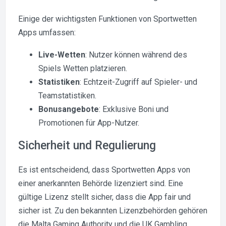
Einige der wichtigsten Funktionen von Sportwetten
Apps umfassen:
Live-Wetten
: Nutzer können während des
Spiels Wetten platzieren.
Statistiken
: Echtzeit-Zugriff auf Spieler- und
Teamstatistiken.
Bonusangebote
: Exklusive Boni und
Promotionen für App-Nutzer.
Sicherheit und Regulierung
Es ist entscheidend, dass Sportwetten Apps von
einer anerkannten Behörde lizenziert sind. Eine
gültige Lizenz stellt sicher, dass die App fair und
sicher ist. Zu den bekannten Lizenzbehörden gehören
die Malta Gaming Authority und die UK Gambling