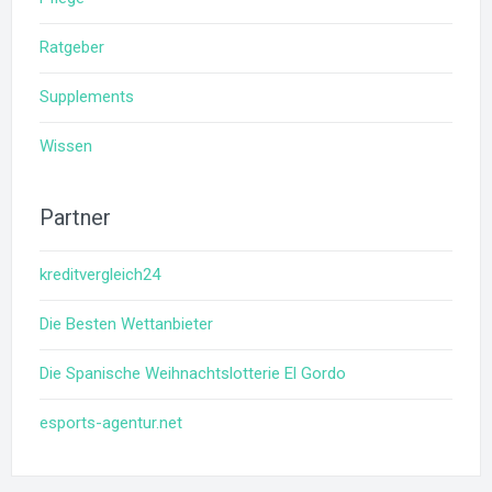
Ratgeber
Supplements
Wissen
Partner
kreditvergleich24
Die Besten Wettanbieter
Die Spanische Weihnachtslotterie El Gordo
esports-agentur.net