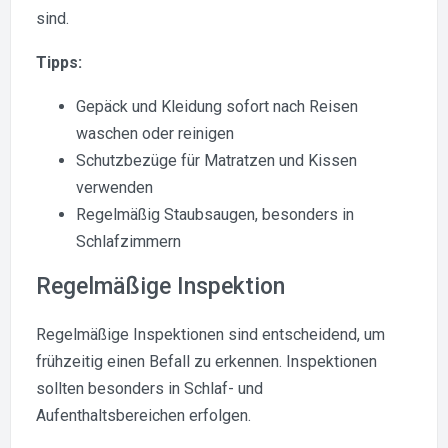
sind.
Tipps:
Gepäck und Kleidung sofort nach Reisen
waschen oder reinigen
Schutzbezüge für Matratzen und Kissen
verwenden
Regelmäßig Staubsaugen, besonders in
Schlafzimmern
Regelmäßige Inspektion
Regelmäßige Inspektionen sind entscheidend, um
frühzeitig einen Befall zu erkennen. Inspektionen
sollten besonders in Schlaf- und
Aufenthaltsbereichen erfolgen.