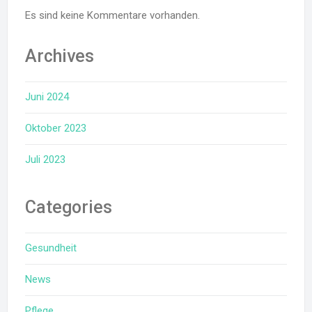
Es sind keine Kommentare vorhanden.
Archives
Juni 2024
Oktober 2023
Juli 2023
Categories
Gesundheit
News
Pflege