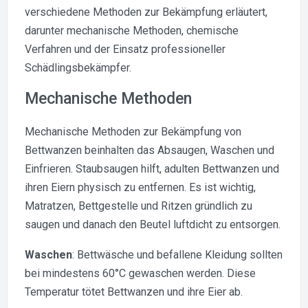
verschiedene Methoden zur Bekämpfung erläutert,
darunter mechanische Methoden, chemische
Verfahren und der Einsatz professioneller
Schädlingsbekämpfer.
Mechanische Methoden
Mechanische Methoden zur Bekämpfung von
Bettwanzen beinhalten das Absaugen, Waschen und
Einfrieren. Staubsaugen hilft, adulten Bettwanzen und
ihren Eiern physisch zu entfernen. Es ist wichtig,
Matratzen, Bettgestelle und Ritzen gründlich zu
saugen und danach den Beutel luftdicht zu entsorgen.
Waschen
: Bettwäsche und befallene Kleidung sollten
bei mindestens 60°C gewaschen werden. Diese
Temperatur tötet Bettwanzen und ihre Eier ab.