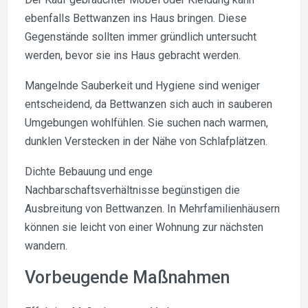
ebenfalls Bettwanzen ins Haus bringen. Diese
Gegenstände sollten immer gründlich untersucht
werden, bevor sie ins Haus gebracht werden.
Mangelnde Sauberkeit und Hygiene sind weniger
entscheidend, da Bettwanzen sich auch in sauberen
Umgebungen wohlfühlen. Sie suchen nach warmen,
dunklen Verstecken in der Nähe von Schlafplätzen.
Dichte Bebauung und enge
Nachbarschaftsverhältnisse begünstigen die
Ausbreitung von Bettwanzen. In Mehrfamilienhäusern
können sie leicht von einer Wohnung zur nächsten
wandern.
Vorbeugende Maßnahmen