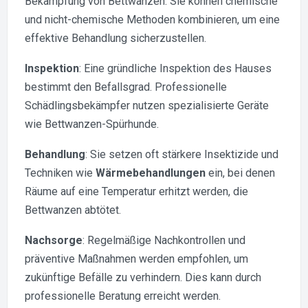
Bekämpfung von Bettwanzen. Sie können chemische
und nicht-chemische Methoden kombinieren, um eine
effektive Behandlung sicherzustellen.
Inspektion
: Eine gründliche Inspektion des Hauses
bestimmt den Befallsgrad. Professionelle
Schädlingsbekämpfer nutzen spezialisierte Geräte
wie Bettwanzen-Spürhunde.
Behandlung
: Sie setzen oft stärkere Insektizide und
Techniken wie
Wärmebehandlungen
ein, bei denen
Räume auf eine Temperatur erhitzt werden, die
Bettwanzen abtötet.
Nachsorge
: Regelmäßige Nachkontrollen und
präventive Maßnahmen werden empfohlen, um
zukünftige Befälle zu verhindern. Dies kann durch
professionelle Beratung erreicht werden.