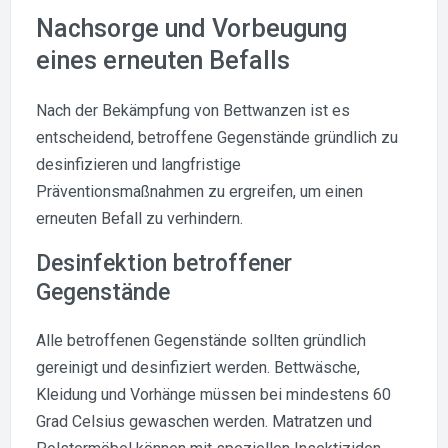
Nachsorge und Vorbeugung
eines erneuten Befalls
Nach der Bekämpfung von Bettwanzen ist es
entscheidend, betroffene Gegenstände gründlich zu
desinfizieren und langfristige
Präventionsmaßnahmen zu ergreifen, um einen
erneuten Befall zu verhindern.
Desinfektion betroffener
Gegenstände
Alle betroffenen Gegenstände sollten gründlich
gereinigt und desinfiziert werden. Bettwäsche,
Kleidung und Vorhänge müssen bei mindestens 60
Grad Celsius gewaschen werden. Matratzen und