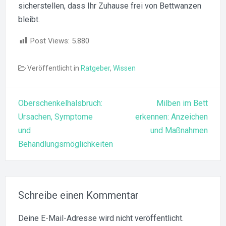
sicherstellen, dass Ihr Zuhause frei von Bettwanzen
bleibt.
Post Views:
5.880
Veröffentlicht in
Ratgeber
,
Wissen
Beitragsnavigation
Oberschenkelhalsbruch:
Milben im Bett
Ursachen, Symptome
erkennen: Anzeichen
und
und Maßnahmen
Behandlungsmöglichkeiten
Schreibe einen Kommentar
Deine E-Mail-Adresse wird nicht veröffentlicht.