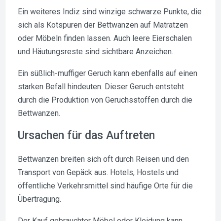
Ein weiteres Indiz sind winzige schwarze Punkte, die
sich als Kotspuren der Bettwanzen auf Matratzen
oder Möbeln finden lassen. Auch leere Eierschalen
und Häutungsreste sind sichtbare Anzeichen.
Ein süßlich-muffiger Geruch kann ebenfalls auf einen
starken Befall hindeuten. Dieser Geruch entsteht
durch die Produktion von Geruchsstoffen durch die
Bettwanzen.
Ursachen für das Auftreten
Bettwanzen breiten sich oft durch Reisen und den
Transport von Gepäck aus. Hotels, Hostels und
öffentliche Verkehrsmittel sind häufige Orte für die
Übertragung.
Der Kauf gebrauchter Möbel oder Kleidung kann