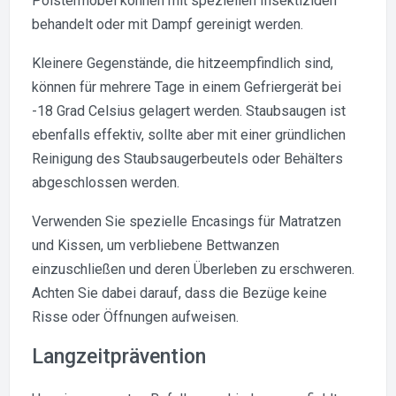
Polstermöbel können mit speziellen Insektiziden
behandelt oder mit Dampf gereinigt werden.
Kleinere Gegenstände, die hitzeempfindlich sind,
können für mehrere Tage in einem Gefriergerät bei
-18 Grad Celsius gelagert werden. Staubsaugen ist
ebenfalls effektiv, sollte aber mit einer gründlichen
Reinigung des Staubsaugerbeutels oder Behälters
abgeschlossen werden.
Verwenden Sie spezielle Encasings für Matratzen
und Kissen, um verbliebene Bettwanzen
einzuschließen und deren Überleben zu erschweren.
Achten Sie dabei darauf, dass die Bezüge keine
Risse oder Öffnungen aufweisen.
Langzeitprävention