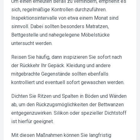
Um einen erneuten Befall zu verhindern, empfiehlt es
sich, regelmäßige Kontrollen durchzuführen.
Inspektionsintervalle von etwa einem Monat sind
sinnvoll. Dabei sollten besonders Matratzen,
Bettgestelle und nahegelegene Möbelstücke
untersucht werden.
Reisen Sie häufig, dann inspizieren Sie sofort nach
der Rückkehr Ihr Gepäck. Kleidung und andere
mitgebrachte Gegenstände sollten ebenfalls
kontrolliert und eventuell sofort gewaschen werden.
Dichten Sie Ritzen und Spalten in Böden und Wänden
ab, um den Rückzugsmöglichkeiten der Bettwanzen
entgegenzuwirken. Silikon oder spezieller Dichtstoff
ist hierfür geeignet.
Mit diesen Maßnahmen können Sie langfristig