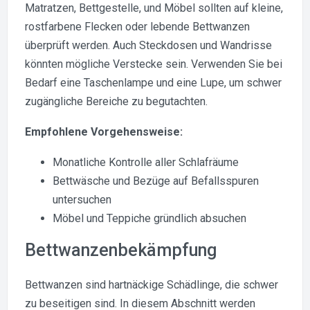
Matratzen, Bettgestelle, und Möbel sollten auf kleine,
rostfarbene Flecken oder lebende Bettwanzen
überprüft werden. Auch Steckdosen und Wandrisse
könnten mögliche Verstecke sein. Verwenden Sie bei
Bedarf eine Taschenlampe und eine Lupe, um schwer
zugängliche Bereiche zu begutachten.
Empfohlene Vorgehensweise:
Monatliche Kontrolle aller Schlafräume
Bettwäsche und Bezüge auf Befallsspuren
untersuchen
Möbel und Teppiche gründlich absuchen
Bettwanzenbekämpfung
Bettwanzen sind hartnäckige Schädlinge, die schwer
zu beseitigen sind. In diesem Abschnitt werden