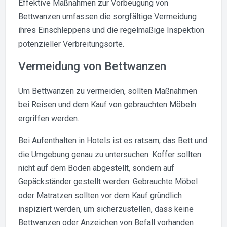
Effektive Maßnahmen zur Vorbeugung von
Bettwanzen umfassen die sorgfältige Vermeidung
ihres Einschleppens und die regelmäßige Inspektion
potenzieller Verbreitungsorte.
Vermeidung von Bettwanzen
Um Bettwanzen zu vermeiden, sollten Maßnahmen
bei Reisen und dem Kauf von gebrauchten Möbeln
ergriffen werden.
Bei Aufenthalten in Hotels ist es ratsam, das Bett und
die Umgebung genau zu untersuchen. Koffer sollten
nicht auf dem Boden abgestellt, sondern auf
Gepäckständer gestellt werden. Gebrauchte Möbel
oder Matratzen sollten vor dem Kauf gründlich
inspiziert werden, um sicherzustellen, dass keine
Bettwanzen oder Anzeichen von Befall vorhanden