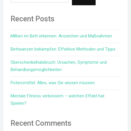
Recent Posts
Milben im Bett erkennen: Anzeichen und Maßnahmen
Bettwanzen bekämpfen: Effektive Methoden und Tipps
Oberschenkelhalsbruch: Ursachen, Symptome und
Behandlungsmöglichkeiten
Potenzmittel: Alles, was Sie wissen müssen
Mentale Fitness verbessern – welchen Effekt hat
Spielen?
Recent Comments