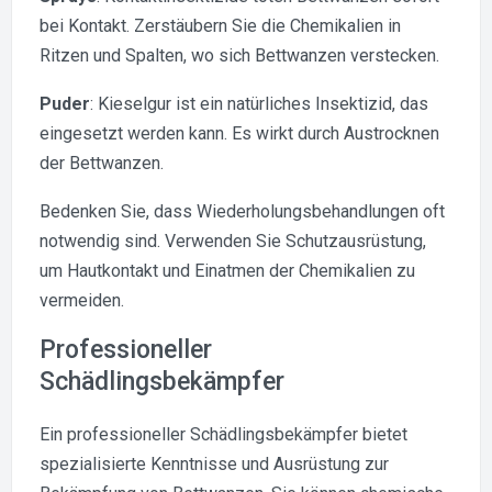
bei Kontakt. Zerstäubern Sie die Chemikalien in
Ritzen und Spalten, wo sich Bettwanzen verstecken.
Puder
: Kieselgur ist ein natürliches Insektizid, das
eingesetzt werden kann. Es wirkt durch Austrocknen
der Bettwanzen.
Bedenken Sie, dass Wiederholungsbehandlungen oft
notwendig sind. Verwenden Sie Schutzausrüstung,
um Hautkontakt und Einatmen der Chemikalien zu
vermeiden.
Professioneller
Schädlingsbekämpfer
Ein professioneller Schädlingsbekämpfer bietet
spezialisierte Kenntnisse und Ausrüstung zur