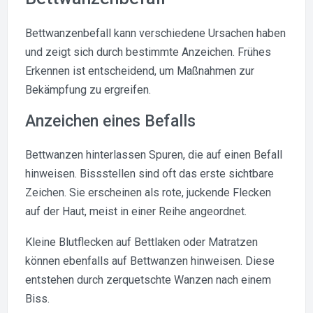
Bettwanzenbefall kann verschiedene Ursachen haben
und zeigt sich durch bestimmte Anzeichen. Frühes
Erkennen ist entscheidend, um Maßnahmen zur
Bekämpfung zu ergreifen.
Anzeichen eines Befalls
Bettwanzen hinterlassen Spuren, die auf einen Befall
hinweisen. Bissstellen sind oft das erste sichtbare
Zeichen. Sie erscheinen als rote, juckende Flecken
auf der Haut, meist in einer Reihe angeordnet.
Kleine Blutflecken auf Bettlaken oder Matratzen
können ebenfalls auf Bettwanzen hinweisen. Diese
entstehen durch zerquetschte Wanzen nach einem
Biss.