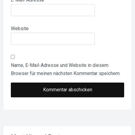
Website
Name, E-Mail-Adresse und Website in diesem
Browser für meinen nächsten Kommentar speichern.