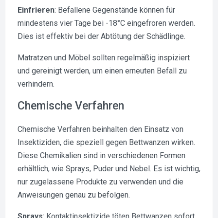
Einfrieren
: Befallene Gegenstände können für
mindestens vier Tage bei -18°C eingefroren werden.
Dies ist effektiv bei der Abtötung der Schädlinge.
Matratzen und Möbel sollten regelmäßig inspiziert
und gereinigt werden, um einen erneuten Befall zu
verhindern.
Chemische Verfahren
Chemische Verfahren beinhalten den Einsatz von
Insektiziden, die speziell gegen Bettwanzen wirken.
Diese Chemikalien sind in verschiedenen Formen
erhältlich, wie Sprays, Puder und Nebel. Es ist wichtig,
nur zugelassene Produkte zu verwenden und die
Anweisungen genau zu befolgen.
Sprays
: Kontaktinsektizide töten Bettwanzen sofort