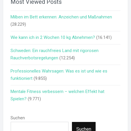
Most Viewed Posts
Milben im Bett erkennen: Anzeichen und Maßnahmen
(28.229)
Wie kann ich in 2 Wochen 10 kg Abnehmen?
(16.141)
Schweden: Ein rauchfreies Land mit rigorosen
Rauchverbotsregelungen
(12.254)
Professionelles Wahrsagen: Was es ist und wie es
funktioniert
(9.855)
Mentale Fitness verbessern – welchen Effekt hat
Spielen?
(9.771)
Suchen
Suchen