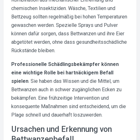
chemischen Insektiziden. Wäsche, Textilien und
Bettzeug sollten regelmäßig bei hohen Temperaturen
gewaschen werden. Spezielle Sprays und Pulver
können dafür sorgen, dass Bettwanzen und ihre Eier
abgetötet werden, ohne dass gesundheitsschädliche
Rückstände bleiben.
Professionelle Schädlingsbekämpfer können
eine wichtige Rolle bei hartnäckigem Befall
spielen
. Sie haben das Wissen und die Mittel, um
Bettwanzen auch in schwer zugänglichen Ecken zu
bekämpfen. Eine frühzeitige Intervention und
konsequente Maßnahmen sind entscheidend, um die
Plage schnell und dauerhaft loszuwerden.
Ursachen und Erkennung von
Bettwanzenbefall