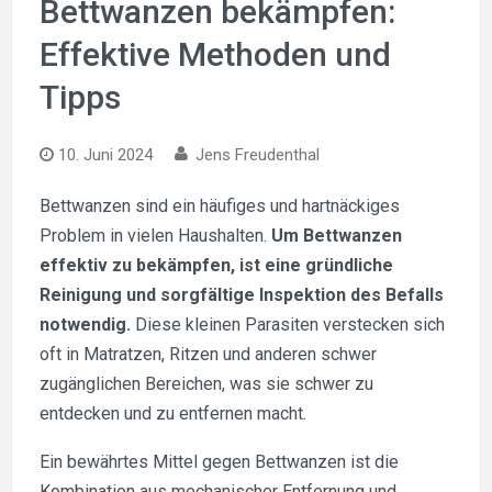
Bettwanzen bekämpfen:
Effektive Methoden und
Tipps
10. Juni 2024
Jens Freudenthal
Bettwanzen sind ein häufiges und hartnäckiges
Problem in vielen Haushalten.
Um Bettwanzen
effektiv zu bekämpfen, ist eine gründliche
Reinigung und sorgfältige Inspektion des Befalls
notwendig.
Diese kleinen Parasiten verstecken sich
oft in Matratzen, Ritzen und anderen schwer
zugänglichen Bereichen, was sie schwer zu
entdecken und zu entfernen macht.
Ein bewährtes Mittel gegen Bettwanzen ist die
Kombination aus mechanischer Entfernung und