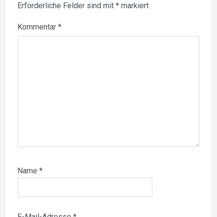
Erforderliche Felder sind mit
*
markiert
Kommentar
*
Name
*
E-Mail-Adresse
*