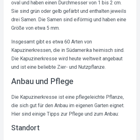
oval und haben einen Durchmesser von 1 bis 2 cm.
Sie sind grün oder gelb gefärbt und enthalten jeweils
drei Samen. Die Samen sind eiförmig und haben eine
Größe von etwa 5 mm.
Insgesamt gibt es etwa 60 Arten von
Kapuzinerkressen, die in Südamerika heimisch sind.
Die Kapuzinerkresse wird heute weltweit angebaut
und ist eine beliebte Zier- und Nutzpflanze.
Anbau und Pflege
Die Kapuzinerkresse ist eine pflegeleichte Pflanze,
die sich gut für den Anbau im eigenen Garten eignet.
Hier sind einige Tipps zur Pflege und zum Anbau:
Standort