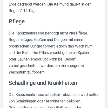
Erde gedrückt werden. Die Keimung dauert in der
Regel 7-14 Tage.
Pflege
Die Kapuzinerkresse benötigt nicht viel Pflege.
Regelmäßiges Gießen und Düngen mit einem
organischen Dünger fördert jedoch das Wachstum
und die Blüte. Die Pflanze rankt gerne an Spalieren
oder Zäunen empor und kann bei Bedarf
zurückgeschnitten werden, um ein üppigeres
Wachstum zu fördern.
Schädlinge und Krankheiten
Die Kapuzinerkresse ist relativ robust und wird selten
von Schädlingen oder Krankheiten befallen.
Gelegentlich können jedoch Blattläuse oder