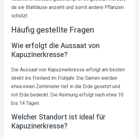
da sie Blattläuse anzieht und somit andere Pflanzen
schützt.
Häufig gestellte Fragen
Wie erfolgt die Aussaat von
Kapuzinerkresse?
Die Aussaat von Kapuzinerkresse erfolgt am besten
direkt ins Freiland im Frühjahr. Die Samen werden
etwa einen Zentimeter tief in die Erde gesetzt und
mit Erde bedeckt. Die Keimung erfolgt nach etwa 10
bis 14 Tagen.
Welcher Standort ist ideal für
Kapuzinerkresse?