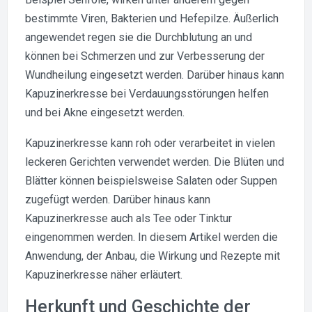
bestimmte Viren, Bakterien und Hefepilze. Äußerlich
angewendet regen sie die Durchblutung an und
können bei Schmerzen und zur Verbesserung der
Wundheilung eingesetzt werden. Darüber hinaus kann
Kapuzinerkresse bei Verdauungsstörungen helfen
und bei Akne eingesetzt werden.
Kapuzinerkresse kann roh oder verarbeitet in vielen
leckeren Gerichten verwendet werden. Die Blüten und
Blätter können beispielsweise Salaten oder Suppen
zugefügt werden. Darüber hinaus kann
Kapuzinerkresse auch als Tee oder Tinktur
eingenommen werden. In diesem Artikel werden die
Anwendung, der Anbau, die Wirkung und Rezepte mit
Kapuzinerkresse näher erläutert.
Herkunft und Geschichte der