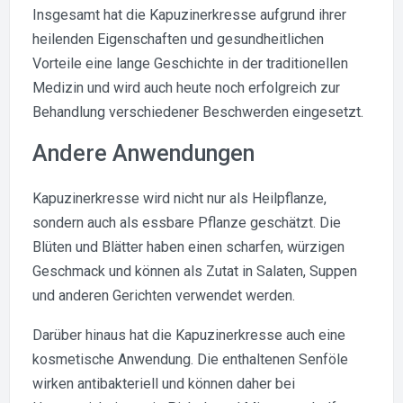
Insgesamt hat die Kapuzinerkresse aufgrund ihrer
heilenden Eigenschaften und gesundheitlichen
Vorteile eine lange Geschichte in der traditionellen
Medizin und wird auch heute noch erfolgreich zur
Behandlung verschiedener Beschwerden eingesetzt.
Andere Anwendungen
Kapuzinerkresse wird nicht nur als Heilpflanze,
sondern auch als essbare Pflanze geschätzt. Die
Blüten und Blätter haben einen scharfen, würzigen
Geschmack und können als Zutat in Salaten, Suppen
und anderen Gerichten verwendet werden.
Darüber hinaus hat die Kapuzinerkresse auch eine
kosmetische Anwendung. Die enthaltenen Senföle
wirken antibakteriell und können daher bei