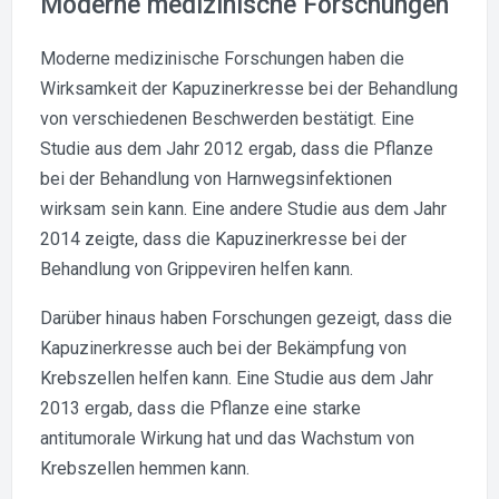
Moderne medizinische Forschungen
Moderne medizinische Forschungen haben die
Wirksamkeit der Kapuzinerkresse bei der Behandlung
von verschiedenen Beschwerden bestätigt. Eine
Studie aus dem Jahr 2012 ergab, dass die Pflanze
bei der Behandlung von Harnwegsinfektionen
wirksam sein kann. Eine andere Studie aus dem Jahr
2014 zeigte, dass die Kapuzinerkresse bei der
Behandlung von Grippeviren helfen kann.
Darüber hinaus haben Forschungen gezeigt, dass die
Kapuzinerkresse auch bei der Bekämpfung von
Krebszellen helfen kann. Eine Studie aus dem Jahr
2013 ergab, dass die Pflanze eine starke
antitumorale Wirkung hat und das Wachstum von
Krebszellen hemmen kann.