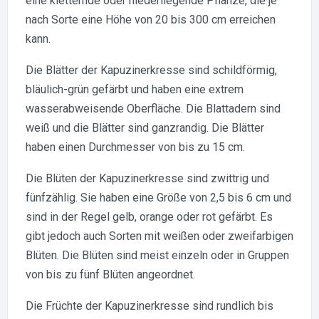
eine kletternde oder niederliegende Pflanze, die je
nach Sorte eine Höhe von 20 bis 300 cm erreichen
kann.
Die Blätter der Kapuzinerkresse sind schildförmig,
bläulich-grün gefärbt und haben eine extrem
wasserabweisende Oberfläche. Die Blattadern sind
weiß und die Blätter sind ganzrandig. Die Blätter
haben einen Durchmesser von bis zu 15 cm.
Die Blüten der Kapuzinerkresse sind zwittrig und
fünfzählig. Sie haben eine Größe von 2,5 bis 6 cm und
sind in der Regel gelb, orange oder rot gefärbt. Es
gibt jedoch auch Sorten mit weißen oder zweifarbigen
Blüten. Die Blüten sind meist einzeln oder in Gruppen
von bis zu fünf Blüten angeordnet.
Die Früchte der Kapuzinerkresse sind rundlich bis