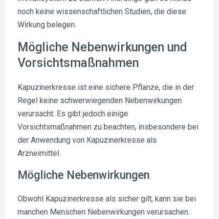
noch keine wissenschaftlichen Studien, die diese
Wirkung belegen.
Mögliche Nebenwirkungen und
Vorsichtsmaßnahmen
Kapuzinerkresse ist eine sichere Pflanze, die in der
Regel keine schwerwiegenden Nebenwirkungen
verursacht. Es gibt jedoch einige
Vorsichtsmaßnahmen zu beachten, insbesondere bei
der Anwendung von Kapuzinerkresse als
Arzneimittel.
Mögliche Nebenwirkungen
Obwohl Kapuzinerkresse als sicher gilt, kann sie bei
manchen Menschen Nebenwirkungen verursachen.