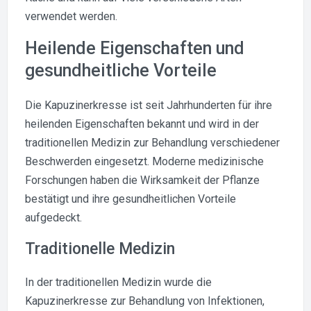
verwendet werden.
Heilende Eigenschaften und
gesundheitliche Vorteile
Die Kapuzinerkresse ist seit Jahrhunderten für ihre
heilenden Eigenschaften bekannt und wird in der
traditionellen Medizin zur Behandlung verschiedener
Beschwerden eingesetzt. Moderne medizinische
Forschungen haben die Wirksamkeit der Pflanze
bestätigt und ihre gesundheitlichen Vorteile
aufgedeckt.
Traditionelle Medizin
In der traditionellen Medizin wurde die
Kapuzinerkresse zur Behandlung von Infektionen,