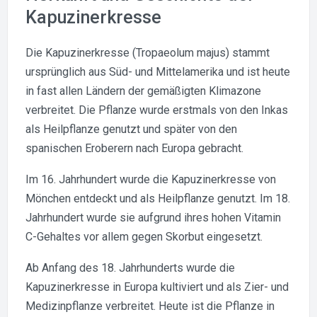
Kapuzinerkresse
Die Kapuzinerkresse (Tropaeolum majus) stammt
ursprünglich aus Süd- und Mittelamerika und ist heute
in fast allen Ländern der gemäßigten Klimazone
verbreitet. Die Pflanze wurde erstmals von den Inkas
als Heilpflanze genutzt und später von den
spanischen Eroberern nach Europa gebracht.
Im 16. Jahrhundert wurde die Kapuzinerkresse von
Mönchen entdeckt und als Heilpflanze genutzt. Im 18.
Jahrhundert wurde sie aufgrund ihres hohen Vitamin
C-Gehaltes vor allem gegen Skorbut eingesetzt.
Ab Anfang des 18. Jahrhunderts wurde die
Kapuzinerkresse in Europa kultiviert und als Zier- und
Medizinpflanze verbreitet. Heute ist die Pflanze in