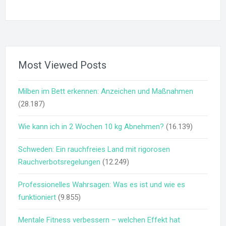
Most Viewed Posts
Milben im Bett erkennen: Anzeichen und Maßnahmen
(28.187)
Wie kann ich in 2 Wochen 10 kg Abnehmen?
(16.139)
Schweden: Ein rauchfreies Land mit rigorosen
Rauchverbotsregelungen
(12.249)
Professionelles Wahrsagen: Was es ist und wie es
funktioniert
(9.855)
Mentale Fitness verbessern – welchen Effekt hat