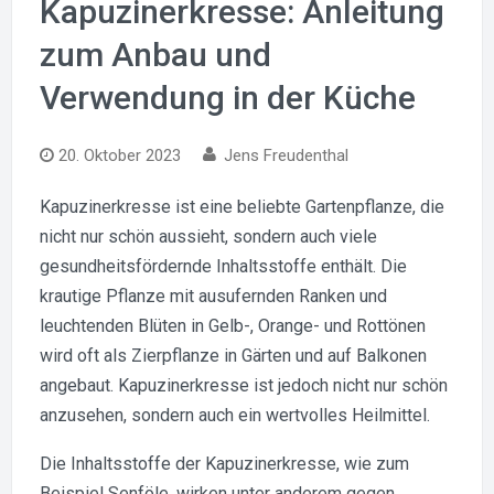
Kapuzinerkresse: Anleitung
zum Anbau und
Verwendung in der Küche
20. Oktober 2023
Jens Freudenthal
Kapuzinerkresse ist eine beliebte Gartenpflanze, die
nicht nur schön aussieht, sondern auch viele
gesundheitsfördernde Inhaltsstoffe enthält. Die
krautige Pflanze mit ausufernden Ranken und
leuchtenden Blüten in Gelb-, Orange- und Rottönen
wird oft als Zierpflanze in Gärten und auf Balkonen
angebaut. Kapuzinerkresse ist jedoch nicht nur schön
anzusehen, sondern auch ein wertvolles Heilmittel.
Die Inhaltsstoffe der Kapuzinerkresse, wie zum
Beispiel Senföle, wirken unter anderem gegen