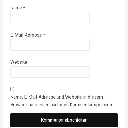
Name
*
E-Mail-Adresse
*
Website
Name, E-Mail-Adresse und Website in diesem
Browser für meinen nächsten Kommentar speichern.