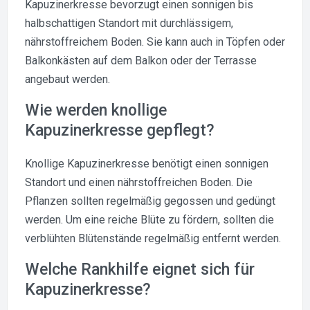
Kapuzinerkresse bevorzugt einen sonnigen bis
halbschattigen Standort mit durchlässigem,
nährstoffreichem Boden. Sie kann auch in Töpfen oder
Balkonkästen auf dem Balkon oder der Terrasse
angebaut werden.
Wie werden knollige
Kapuzinerkresse gepflegt?
Knollige Kapuzinerkresse benötigt einen sonnigen
Standort und einen nährstoffreichen Boden. Die
Pflanzen sollten regelmäßig gegossen und gedüngt
werden. Um eine reiche Blüte zu fördern, sollten die
verblühten Blütenstände regelmäßig entfernt werden.
Welche Rankhilfe eignet sich für
Kapuzinerkresse?