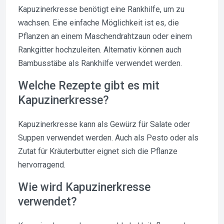
Kapuzinerkresse benötigt eine Rankhilfe, um zu
wachsen. Eine einfache Möglichkeit ist es, die
Pflanzen an einem Maschendrahtzaun oder einem
Rankgitter hochzuleiten. Alternativ können auch
Bambusstäbe als Rankhilfe verwendet werden.
Welche Rezepte gibt es mit
Kapuzinerkresse?
Kapuzinerkresse kann als Gewürz für Salate oder
Suppen verwendet werden. Auch als Pesto oder als
Zutat für Kräuterbutter eignet sich die Pflanze
hervorragend.
Wie wird Kapuzinerkresse
verwendet?