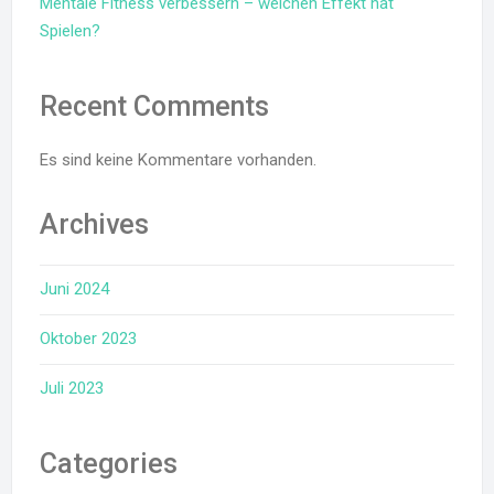
Mentale Fitness verbessern – welchen Effekt hat
Spielen?
Recent Comments
Es sind keine Kommentare vorhanden.
Archives
Juni 2024
Oktober 2023
Juli 2023
Categories