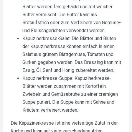
Blätter werden fein gehackt und mit weicher
Butter vermischt. Die Butter kann als
Brotaufstrich oder zum Verfeinern von Gemüse-
und Fleischgerichten verwendet werden.
Kapuzinerkresse-Salat: Die Blätter und Blüten
der Kapuzinerkresse können einfach in einen
Salat aus grünem Blattgemüse, Tomaten und
Gurken gegeben werden. Das Dressing kann mit
Essig, Öl, Senf und Honig zubereitet werden.
Kapuzinerkresse-Suppe: Kapuzinerkresse-
Blätter werden zusammen mit Kartoffeln,
Zwiebeln und Gemüsebrühe zu einer cremigen
Suppe püriert. Die Suppe kann mit Sahne und
Kräutern verfeinert werden.
Die Kapuzinerkresse ist eine vielseitige Zutat in der
Küche und kann auf viele verschiedene Arten