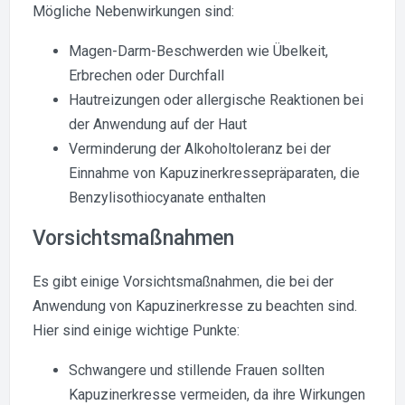
Mögliche Nebenwirkungen sind:
Magen-Darm-Beschwerden wie Übelkeit,
Erbrechen oder Durchfall
Hautreizungen oder allergische Reaktionen bei
der Anwendung auf der Haut
Verminderung der Alkoholtoleranz bei der
Einnahme von Kapuzinerkressepräparaten, die
Benzylisothiocyanate enthalten
Vorsichtsmaßnahmen
Es gibt einige Vorsichtsmaßnahmen, die bei der
Anwendung von Kapuzinerkresse zu beachten sind.
Hier sind einige wichtige Punkte:
Schwangere und stillende Frauen sollten
Kapuzinerkresse vermeiden, da ihre Wirkungen