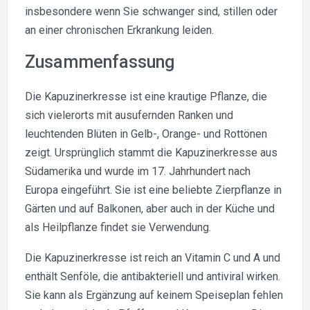
insbesondere wenn Sie schwanger sind, stillen oder
an einer chronischen Erkrankung leiden.
Zusammenfassung
Die Kapuzinerkresse ist eine krautige Pflanze, die
sich vielerorts mit ausufernden Ranken und
leuchtenden Blüten in Gelb-, Orange- und Rottönen
zeigt. Ursprünglich stammt die Kapuzinerkresse aus
Südamerika und wurde im 17. Jahrhundert nach
Europa eingeführt. Sie ist eine beliebte Zierpflanze in
Gärten und auf Balkonen, aber auch in der Küche und
als Heilpflanze findet sie Verwendung.
Die Kapuzinerkresse ist reich an Vitamin C und A und
enthält Senföle, die antibakteriell und antiviral wirken.
Sie kann als Ergänzung auf keinem Speiseplan fehlen