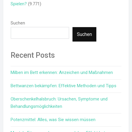
Spielen?
(9.771)
Suchen
Suchen
Recent Posts
Milben im Bett erkennen: Anzeichen und Maßnahmen
Bettwanzen bekämpfen: Effektive Methoden und Tipps
Oberschenkelhalsbruch: Ursachen, Symptome und
Behandlungsmöglichkeiten
Potenzmittel: Alles, was Sie wissen müssen