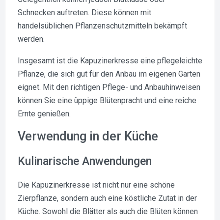
Schnecken auftreten. Diese können mit
handelsüblichen Pflanzenschutzmitteln bekämpft
werden.
Insgesamt ist die Kapuzinerkresse eine pflegeleichte
Pflanze, die sich gut für den Anbau im eigenen Garten
eignet. Mit den richtigen Pflege- und Anbauhinweisen
können Sie eine üppige Blütenpracht und eine reiche
Ernte genießen.
Verwendung in der Küche
Kulinarische Anwendungen
Die Kapuzinerkresse ist nicht nur eine schöne
Zierpflanze, sondern auch eine köstliche Zutat in der
Küche. Sowohl die Blätter als auch die Blüten können