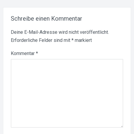
Schreibe einen Kommentar
Deine E-Mail-Adresse wird nicht veröffentlicht.
Erforderliche Felder sind mit
*
markiert
Kommentar
*