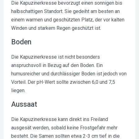
Die Kapuzinerkresse bevorzugt einen sonnigen bis
halbschattigen Standort. Sie gedeiht am besten an
einem warmen und geschützten Platz, der vor kalten
Winden und starkem Regen geschützt ist.
Boden
Die Kapuzinerkresse ist nicht besonders
anspruchsvoll in Bezug auf den Boden. Ein
humusreicher und durchlässiger Boden ist jedoch von
Vorteil. Der pH-Wert sollte zwischen 6,0 und 7,5
liegen.
Aussaat
Die Kapuzinerkresse kann direkt ins Freiland
ausgesät werden, sobald keine Frostgefahr mehr
besteht. Die Samen sollten etwa 2-3 cm tief in die