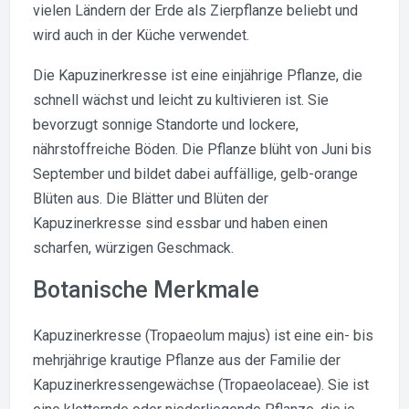
vielen Ländern der Erde als Zierpflanze beliebt und
wird auch in der Küche verwendet.
Die Kapuzinerkresse ist eine einjährige Pflanze, die
schnell wächst und leicht zu kultivieren ist. Sie
bevorzugt sonnige Standorte und lockere,
nährstoffreiche Böden. Die Pflanze blüht von Juni bis
September und bildet dabei auffällige, gelb-orange
Blüten aus. Die Blätter und Blüten der
Kapuzinerkresse sind essbar und haben einen
scharfen, würzigen Geschmack.
Botanische Merkmale
Kapuzinerkresse (Tropaeolum majus) ist eine ein- bis
mehrjährige krautige Pflanze aus der Familie der
Kapuzinerkressengewächse (Tropaeolaceae). Sie ist