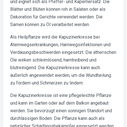
und eignet sich als Pfeffer- und Kapernersatz. Die
Blätter und Blüten können roh in Salaten oder als
Dekoration für Gerichte verwendet werden. Die
Samen können zu Öl verarbeitet werden.
Als Heilpflanze wird die Kapuzinerkresse bei
Atemwegserkrankungen, Harnwegsinfektionen und
Verdauungsbeschwerden eingesetzt. Die ätherischen
Öle wirken schleimlösend, harntreibend und
blutreinigend. Die Kapuzinerkresse kann auch
äußerlich angewendet werden, um die Wundheilung
zu fördern und Schmerzen zu lindern.
Die Kapuzinerkresse ist eine pflegeleichte Pflanze
und kann im Garten oder auf dem Balkon angebaut
werden. Sie bevorzugt einen sonnigen Standort und
durchlässigen Boden. Die Pflanze kann auch als
natürlicher Schädlingsbekämpfer eingesetzt werden,