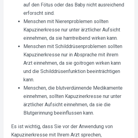
auf den Fötus oder das Baby nicht ausreichend
erforscht sind.
Menschen mit Nierenproblemen sollten
Kapuzinerkresse nur unter ärztlicher Aufsicht
einnehmen, da sie harntreibend wirken kann.
Menschen mit Schilddrüsenproblemen sollten
Kapuzinerkresse nur in Absprache mit ihrem
Arzt einnehmen, da sie goitrogen wirken kann
und die Schilddrüsenfunktion beeinträchtigen
kann.
Menschen, die blutverdünnende Medikamente
einnehmen, sollten Kapuzinerkresse nur unter
ärztlicher Aufsicht einnehmen, da sie die
Blutgerinnung beeinflussen kann.
Es ist wichtig, dass Sie vor der Anwendung von
Kapuzinerkresse mit Ihrem Arzt sprechen,