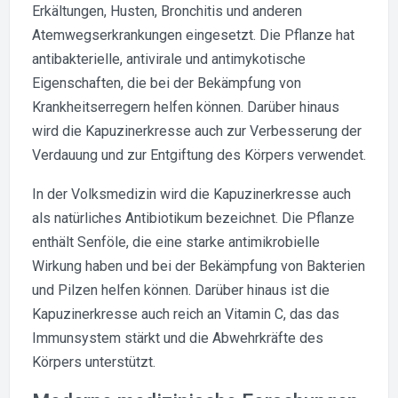
Erkältungen, Husten, Bronchitis und anderen
Atemwegserkrankungen eingesetzt. Die Pflanze hat
antibakterielle, antivirale und antimykotische
Eigenschaften, die bei der Bekämpfung von
Krankheitserregern helfen können. Darüber hinaus
wird die Kapuzinerkresse auch zur Verbesserung der
Verdauung und zur Entgiftung des Körpers verwendet.
In der Volksmedizin wird die Kapuzinerkresse auch
als natürliches Antibiotikum bezeichnet. Die Pflanze
enthält Senföle, die eine starke antimikrobielle
Wirkung haben und bei der Bekämpfung von Bakterien
und Pilzen helfen können. Darüber hinaus ist die
Kapuzinerkresse auch reich an Vitamin C, das das
Immunsystem stärkt und die Abwehrkräfte des
Körpers unterstützt.