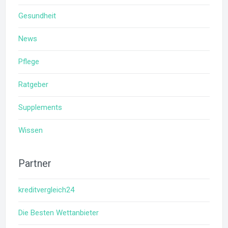
Gesundheit
News
Pflege
Ratgeber
Supplements
Wissen
Partner
kreditvergleich24
Die Besten Wettanbieter