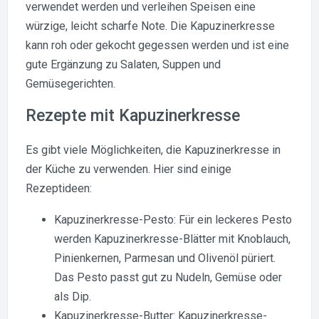
verwendet werden und verleihen Speisen eine
würzige, leicht scharfe Note. Die Kapuzinerkresse
kann roh oder gekocht gegessen werden und ist eine
gute Ergänzung zu Salaten, Suppen und
Gemüsegerichten.
Rezepte mit Kapuzinerkresse
Es gibt viele Möglichkeiten, die Kapuzinerkresse in
der Küche zu verwenden. Hier sind einige
Rezeptideen:
Kapuzinerkresse-Pesto: Für ein leckeres Pesto
werden Kapuzinerkresse-Blätter mit Knoblauch,
Pinienkernen, Parmesan und Olivenöl püriert.
Das Pesto passt gut zu Nudeln, Gemüse oder
als Dip.
Kapuzinerkresse-Butter: Kapuzinerkresse-