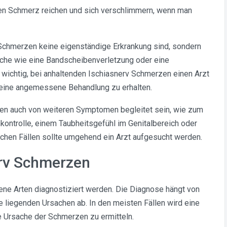
n Schmerz reichen und sich verschlimmern, wenn man
 Schmerzen keine eigenständige Erkrankung sind, sondern
che wie eine Bandscheibenverletzung oder eine
 wichtig, bei anhaltenden Ischiasnerv Schmerzen einen Arzt
 eine angemessene Behandlung zu erhalten.
zen auch von weiteren Symptomen begleitet sein, wie zum
kontrolle, einem Taubheitsgefühl im Genitalbereich oder
chen Fällen sollte umgehend ein Arzt aufgesucht werden.
erv Schmerzen
ne Arten diagnostiziert werden. Die Diagnose hängt von
liegenden Ursachen ab. In den meisten Fällen wird eine
e Ursache der Schmerzen zu ermitteln.