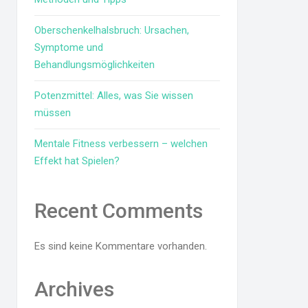
Oberschenkelhalsbruch: Ursachen,
Symptome und
Behandlungsmöglichkeiten
Potenzmittel: Alles, was Sie wissen
müssen
Mentale Fitness verbessern – welchen
Effekt hat Spielen?
Recent Comments
Es sind keine Kommentare vorhanden.
Archives