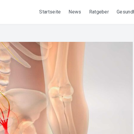
Startseite
News
Ratgeber
Gesundh