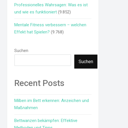
Professionelles Wahrsagen: Was es ist
und wie es funktioniert
(9.852)
Mentale Fitness verbessern – welchen
Effekt hat Spielen?
(9.768)
Suchen
Suchen
Recent Posts
Milben im Bett erkennen: Anzeichen und
Maßnahmen
Bettwanzen bekämpfen: Effektive
Methoden und Tipps