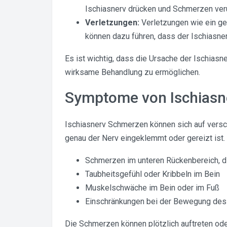
Ischiasnerv drücken und Schmerzen ver
Verletzungen:
Verletzungen wie ein ge
können dazu führen, dass der Ischiasne
Es ist wichtig, dass die Ursache der Ischiasn
wirksame Behandlung zu ermöglichen.
Symptome von Ischiasn
Ischiasnerv Schmerzen können sich auf vers
genau der Nerv eingeklemmt oder gereizt ist.
Schmerzen im unteren Rückenbereich, di
Taubheitsgefühl oder Kribbeln im Bein
Muskelschwäche im Bein oder im Fuß
Einschränkungen bei der Bewegung des
Die Schmerzen können plötzlich auftreten ode