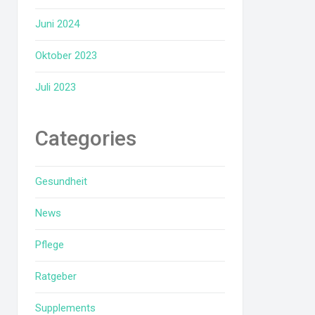
Juni 2024
Oktober 2023
Juli 2023
Categories
Gesundheit
News
Pflege
Ratgeber
Supplements