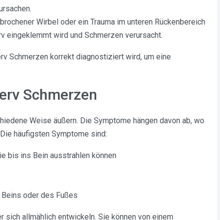
ursachen.
brochener Wirbel oder ein Trauma im unteren Rückenbereich
rv eingeklemmt wird und Schmerzen verursacht.
erv Schmerzen korrekt diagnostiziert wird, um eine
erv Schmerzen
chiedene Weise äußern. Die Symptome hängen davon ab, wo
 Die häufigsten Symptome sind:
e bis ins Bein ausstrahlen können
 Beins oder des Fußes
r sich allmählich entwickeln. Sie können von einem