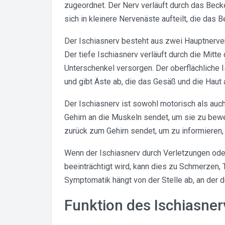
zugeordnet. Der Nerv verläuft durch das Bec
sich in kleinere Nervenäste aufteilt, die das 
Der Ischiasnerv besteht aus zwei Hauptnerven
Der tiefe Ischiasnerv verläuft durch die Mitt
Unterschenkel versorgen. Der oberflächliche 
und gibt Äste ab, die das Gesäß und die Haut
Der Ischiasnerv ist sowohl motorisch als auch
Gehirn an die Muskeln sendet, um sie zu bew
zurück zum Gehirn sendet, um zu informieren, 
Wenn der Ischiasnerv durch Verletzungen od
beeinträchtigt wird, kann dies zu Schmerzen,
Symptomatik hängt von der Stelle ab, an der de
Funktion des Ischiasner