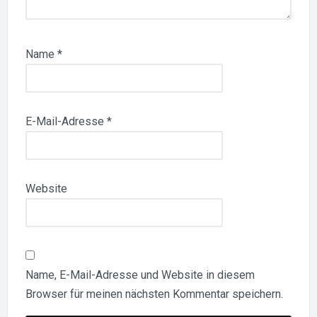
Name
*
E-Mail-Adresse
*
Website
Name, E-Mail-Adresse und Website in diesem
Browser für meinen nächsten Kommentar speichern.