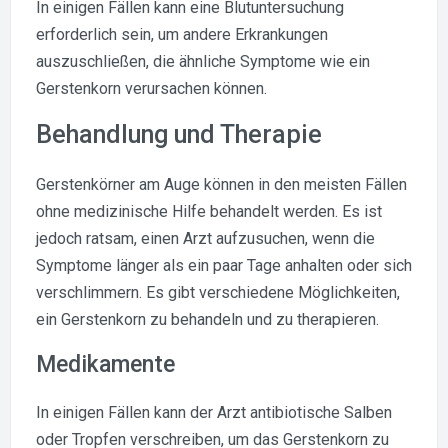
In einigen Fällen kann eine Blutuntersuchung
erforderlich sein, um andere Erkrankungen
auszuschließen, die ähnliche Symptome wie ein
Gerstenkorn verursachen können.
Behandlung und Therapie
Gerstenkörner am Auge können in den meisten Fällen
ohne medizinische Hilfe behandelt werden. Es ist
jedoch ratsam, einen Arzt aufzusuchen, wenn die
Symptome länger als ein paar Tage anhalten oder sich
verschlimmern. Es gibt verschiedene Möglichkeiten,
ein Gerstenkorn zu behandeln und zu therapieren.
Medikamente
In einigen Fällen kann der Arzt antibiotische Salben
oder Tropfen verschreiben, um das Gerstenkorn zu