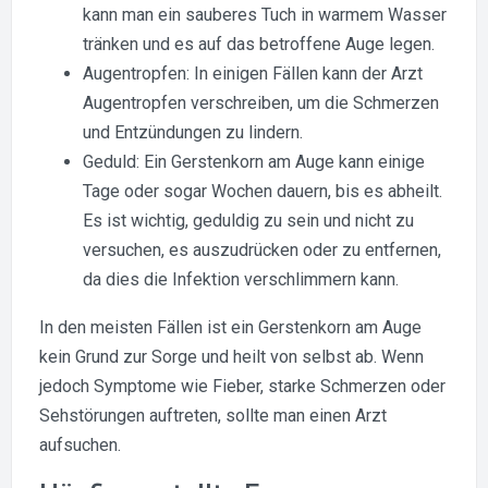
kann man ein sauberes Tuch in warmem Wasser
tränken und es auf das betroffene Auge legen.
Augentropfen: In einigen Fällen kann der Arzt
Augentropfen verschreiben, um die Schmerzen
und Entzündungen zu lindern.
Geduld: Ein Gerstenkorn am Auge kann einige
Tage oder sogar Wochen dauern, bis es abheilt.
Es ist wichtig, geduldig zu sein und nicht zu
versuchen, es auszudrücken oder zu entfernen,
da dies die Infektion verschlimmern kann.
In den meisten Fällen ist ein Gerstenkorn am Auge
kein Grund zur Sorge und heilt von selbst ab. Wenn
jedoch Symptome wie Fieber, starke Schmerzen oder
Sehstörungen auftreten, sollte man einen Arzt
aufsuchen.