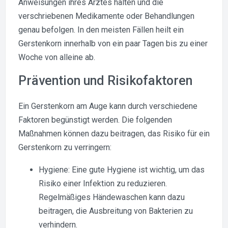
Anweisungen ihres Arztes halten und die
verschriebenen Medikamente oder Behandlungen
genau befolgen. In den meisten Fällen heilt ein
Gerstenkorn innerhalb von ein paar Tagen bis zu einer
Woche von alleine ab.
Prävention und Risikofaktoren
Ein Gerstenkorn am Auge kann durch verschiedene
Faktoren begünstigt werden. Die folgenden
Maßnahmen können dazu beitragen, das Risiko für ein
Gerstenkorn zu verringern:
Hygiene: Eine gute Hygiene ist wichtig, um das
Risiko einer Infektion zu reduzieren.
Regelmäßiges Händewaschen kann dazu
beitragen, die Ausbreitung von Bakterien zu
verhindern.