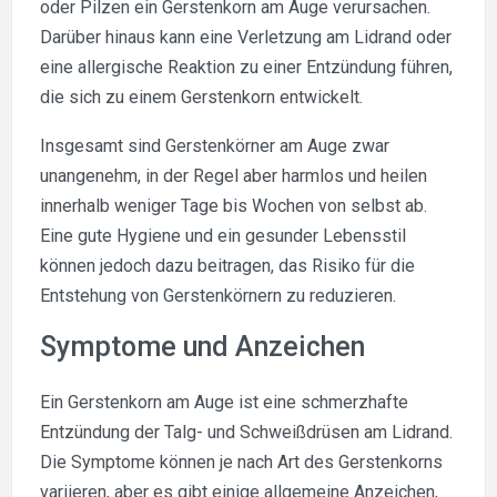
oder Pilzen ein Gerstenkorn am Auge verursachen.
Darüber hinaus kann eine Verletzung am Lidrand oder
eine allergische Reaktion zu einer Entzündung führen,
die sich zu einem Gerstenkorn entwickelt.
Insgesamt sind Gerstenkörner am Auge zwar
unangenehm, in der Regel aber harmlos und heilen
innerhalb weniger Tage bis Wochen von selbst ab.
Eine gute Hygiene und ein gesunder Lebensstil
können jedoch dazu beitragen, das Risiko für die
Entstehung von Gerstenkörnern zu reduzieren.
Symptome und Anzeichen
Ein Gerstenkorn am Auge ist eine schmerzhafte
Entzündung der Talg- und Schweißdrüsen am Lidrand.
Die Symptome können je nach Art des Gerstenkorns
variieren, aber es gibt einige allgemeine Anzeichen,