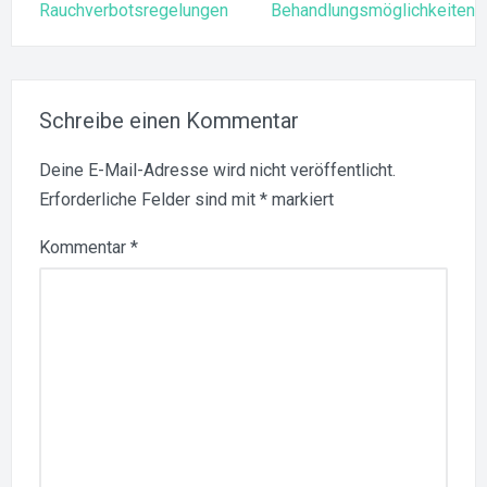
Rauchverbotsregelungen
Behandlungsmöglichkeiten
Schreibe einen Kommentar
Deine E-Mail-Adresse wird nicht veröffentlicht.
Erforderliche Felder sind mit
*
markiert
Kommentar
*