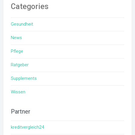
Categories
Gesundheit
News
Pflege
Ratgeber
Supplements
Wissen
Partner
kreditvergleich24