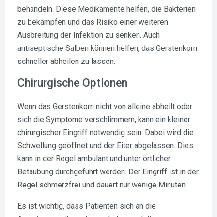
behandeln. Diese Medikamente helfen, die Bakterien
zu bekämpfen und das Risiko einer weiteren
Ausbreitung der Infektion zu senken. Auch
antiseptische Salben können helfen, das Gerstenkorn
schneller abheilen zu lassen.
Chirurgische Optionen
Wenn das Gerstenkorn nicht von alleine abheilt oder
sich die Symptome verschlimmern, kann ein kleiner
chirurgischer Eingriff notwendig sein. Dabei wird die
Schwellung geöffnet und der Eiter abgelassen. Dies
kann in der Regel ambulant und unter örtlicher
Betäubung durchgeführt werden. Der Eingriff ist in der
Regel schmerzfrei und dauert nur wenige Minuten.
Es ist wichtig, dass Patienten sich an die