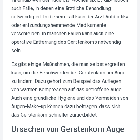
auch Fälle, in denen eine ärztliche Behandlung
notwendig ist. In diesem Fall kann der Arzt Antibiotika
oder entzündungshemmende Medikamente
verschreiben. In manchen Fällen kann auch eine
operative Entfernung des Gerstenkorns notwendig
sein.
Es gibt einige Maßnahmen, die man selbst ergreifen
kann, um die Beschwerden bei Gerstenkorn am Auge
zu lindern. Dazu gehört zum Beispiel das Auflegen
von warmen Kompressen auf das betroffene Auge.
Auch eine gründliche Hygiene und das Vermeiden von
Augen-Make-up können dazu beitragen, dass sich
das Gerstenkorn schneller zurückbildet.
Ursachen von Gerstenkorn Auge