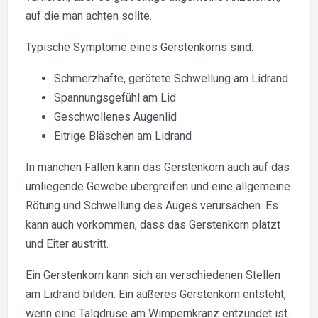
auf die man achten sollte.
Typische Symptome eines Gerstenkorns sind:
Schmerzhafte, gerötete Schwellung am Lidrand
Spannungsgefühl am Lid
Geschwollenes Augenlid
Eitrige Bläschen am Lidrand
In manchen Fällen kann das Gerstenkorn auch auf das
umliegende Gewebe übergreifen und eine allgemeine
Rötung und Schwellung des Auges verursachen. Es
kann auch vorkommen, dass das Gerstenkorn platzt
und Eiter austritt.
Ein Gerstenkorn kann sich an verschiedenen Stellen
am Lidrand bilden. Ein äußeres Gerstenkorn entsteht,
wenn eine Talgdrüse am Wimpernkranz entzündet ist.