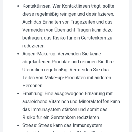
Kontaktlinsen: Wer Kontaktlinsen trägt, sollte
diese regelmäßig reinigen und desinfizieren.
Auch das Einhalten von Tragezeiten und das
Vermeiden von Übernacht-Tragen kann dazu
beitragen, das Risiko für ein Gerstenkorn zu
reduzieren.
Augen-Make-up: Verwenden Sie keine
abgelaufenen Produkte und reinigen Sie Ihre
Utensilien regelmäßig. Vermeiden Sie das
Teilen von Make-up-Produkten mit anderen
Personen.
Ernährung: Eine ausgewogene Ernährung mit
ausreichend Vitaminen und Mineralstoffen kann
das Immunsystem stärken und somit das
Risiko für ein Gerstenkorn reduzieren.
Stress: Stress kann das Immunsystem