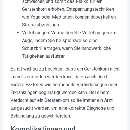
schwächen und somit das Risiko für ein
Gerstenkorn erhöhen. Entspannungstechniken
wie Yoga oder Meditation können dabei helfen,
Stress abzubauen.
Verletzungen: Vermeiden Sie Verletzungen am
Auge, indem Sie beispielsweise eine
Schutzbrille tragen, wenn Sie handwerkliche
Tätigkeiten ausführen.
Es ist wichtig zu beachten, dass ein Gerstenkorn nicht
immer vermieden werden kann, da es auch durch
andere Faktoren wie hormonelle Veränderungen oder
Erkrankungen begünstigt werden kann. Bei einem
Verdacht auf ein Gerstenkorn sollte immer ein Arzt
aufgesucht werden, um eine korrekte Diagnose und
Behandlung zu gewährleisten.
Komplikationen und