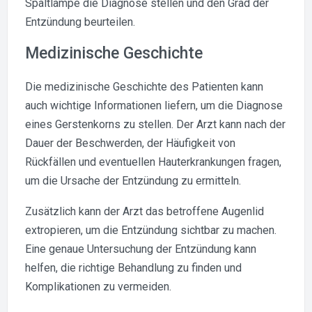
Spaltlampe die Diagnose stellen und den Grad der
Entzündung beurteilen.
Medizinische Geschichte
Die medizinische Geschichte des Patienten kann
auch wichtige Informationen liefern, um die Diagnose
eines Gerstenkorns zu stellen. Der Arzt kann nach der
Dauer der Beschwerden, der Häufigkeit von
Rückfällen und eventuellen Hauterkrankungen fragen,
um die Ursache der Entzündung zu ermitteln.
Zusätzlich kann der Arzt das betroffene Augenlid
extropieren, um die Entzündung sichtbar zu machen.
Eine genaue Untersuchung der Entzündung kann
helfen, die richtige Behandlung zu finden und
Komplikationen zu vermeiden.