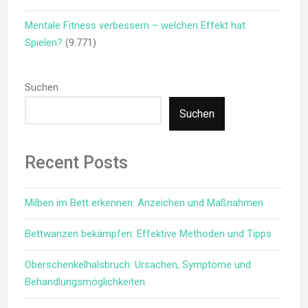
Mentale Fitness verbessern – welchen Effekt hat
Spielen?
(9.771)
Suchen
Suchen
Recent Posts
Milben im Bett erkennen: Anzeichen und Maßnahmen
Bettwanzen bekämpfen: Effektive Methoden und Tipps
Oberschenkelhalsbruch: Ursachen, Symptome und
Behandlungsmöglichkeiten