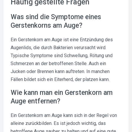
Häufig gestellte Fragen
Was sind die Symptome eines
Gerstenkorns am Auge?
Ein Gerstenkorn am Auge ist eine Entzündung des
Augenlids, die durch Bakterien verursacht wird.
Typische Symptome sind Schwellung, Rötung und
Schmerzen an der betroffenen Stelle. Auch ein
Jucken oder Brennen kann auftreten. In manchen
Fällen bildet sich ein Eiterherd, der platzen kann.
Wie kann man ein Gerstenkorn am
Auge entfernen?
Ein Gerstenkorn am Auge kann sich in der Regel von
alleine zurückbilden. Es ist jedoch wichtig, das
betroffene Auge sauber zu halten und auf eine gute