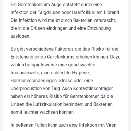
Ein Gerstenkorn am Auge entsteht durch eine
Infektion der Talgdrüsen oder Haarfollikel am Lidrand.
Die Infektion wird meist durch Bakterien verursacht,
die in die Drüsen eindringen und eine Entzündung
auslösen.
Es gibt verschiedene Faktoren, die das Risiko für die
Entstehung eines Gerstenkorns erhöhen können. Dazu
zählen beispielsweise eine geschwächte
Immunabwehr, eine schlechte Hygiene,
Hormonveränderungen, Stress oder eine
Überproduktion von Talg. Auch Kontaktlinsenträger
haben ein höheres Risiko für Gerstenkörner, da die
Linsen die Luftzirkulation behindern und Bakterien
somit leichter wachsen können.
In seltenen Fällen kann auch eine Infektion mit Viren