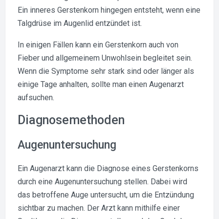
Ein inneres Gerstenkorn hingegen entsteht, wenn eine
Talgdrüse im Augenlid entzündet ist.
In einigen Fällen kann ein Gerstenkorn auch von
Fieber und allgemeinem Unwohlsein begleitet sein.
Wenn die Symptome sehr stark sind oder länger als
einige Tage anhalten, sollte man einen Augenarzt
aufsuchen.
Diagnosemethoden
Augenuntersuchung
Ein Augenarzt kann die Diagnose eines Gerstenkorns
durch eine Augenuntersuchung stellen. Dabei wird
das betroffene Auge untersucht, um die Entzündung
sichtbar zu machen. Der Arzt kann mithilfe einer