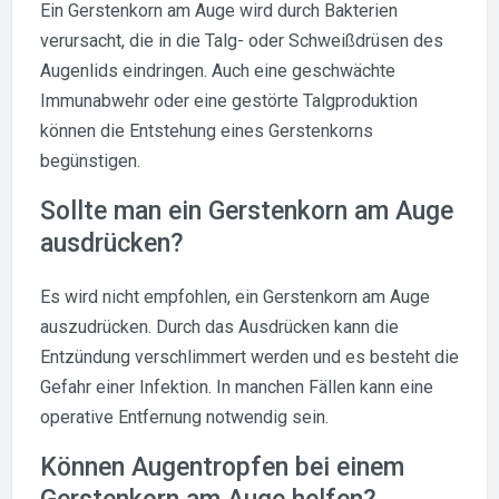
Ein Gerstenkorn am Auge wird durch Bakterien
verursacht, die in die Talg- oder Schweißdrüsen des
Augenlids eindringen. Auch eine geschwächte
Immunabwehr oder eine gestörte Talgproduktion
können die Entstehung eines Gerstenkorns
begünstigen.
Sollte man ein Gerstenkorn am Auge
ausdrücken?
Es wird nicht empfohlen, ein Gerstenkorn am Auge
auszudrücken. Durch das Ausdrücken kann die
Entzündung verschlimmert werden und es besteht die
Gefahr einer Infektion. In manchen Fällen kann eine
operative Entfernung notwendig sein.
Können Augentropfen bei einem