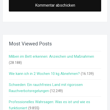
Most Viewed Posts
Milben im Bett erkennen: Anzeichen und Maßnahmen
(28.188)
Wie kann ich in 2 Wochen 10 kg Abnehmen?
(16.139)
Schweden: Ein rauchfreies Land mit rigorosen
Rauchverbotsregelungen
(12.249)
Professionelles Wahrsagen: Was es ist und wie es
funktioniert
(9.855)