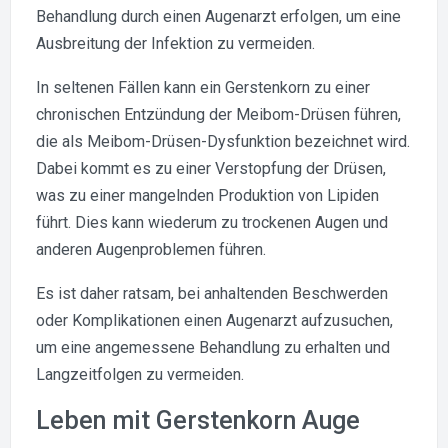
Behandlung durch einen Augenarzt erfolgen, um eine
Ausbreitung der Infektion zu vermeiden.
In seltenen Fällen kann ein Gerstenkorn zu einer
chronischen Entzündung der Meibom-Drüsen führen,
die als Meibom-Drüsen-Dysfunktion bezeichnet wird.
Dabei kommt es zu einer Verstopfung der Drüsen,
was zu einer mangelnden Produktion von Lipiden
führt. Dies kann wiederum zu trockenen Augen und
anderen Augenproblemen führen.
Es ist daher ratsam, bei anhaltenden Beschwerden
oder Komplikationen einen Augenarzt aufzusuchen,
um eine angemessene Behandlung zu erhalten und
Langzeitfolgen zu vermeiden.
Leben mit Gerstenkorn Auge