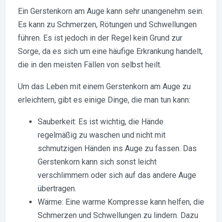
Ein Gerstenkorn am Auge kann sehr unangenehm sein.
Es kann zu Schmerzen, Rötungen und Schwellungen
führen. Es ist jedoch in der Regel kein Grund zur
Sorge, da es sich um eine häufige Erkrankung handelt,
die in den meisten Fällen von selbst heilt.
Um das Leben mit einem Gerstenkorn am Auge zu
erleichtern, gibt es einige Dinge, die man tun kann:
Sauberkeit: Es ist wichtig, die Hände
regelmäßig zu waschen und nicht mit
schmutzigen Händen ins Auge zu fassen. Das
Gerstenkorn kann sich sonst leicht
verschlimmern oder sich auf das andere Auge
übertragen.
Wärme: Eine warme Kompresse kann helfen, die
Schmerzen und Schwellungen zu lindern. Dazu