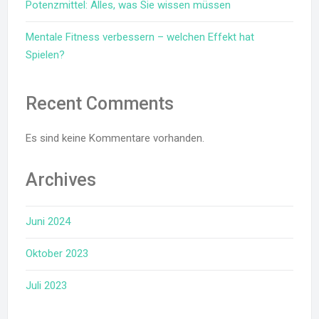
Potenzmittel: Alles, was Sie wissen müssen
Mentale Fitness verbessern – welchen Effekt hat
Spielen?
Recent Comments
Es sind keine Kommentare vorhanden.
Archives
Juni 2024
Oktober 2023
Juli 2023