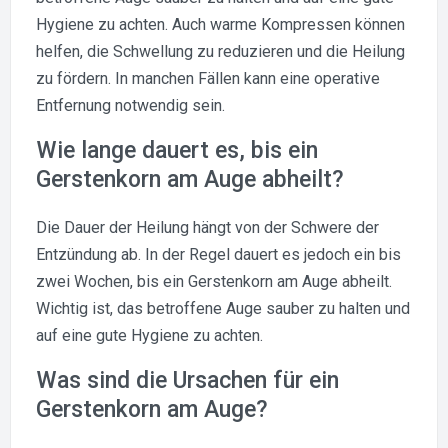
Hygiene zu achten. Auch warme Kompressen können
helfen, die Schwellung zu reduzieren und die Heilung
zu fördern. In manchen Fällen kann eine operative
Entfernung notwendig sein.
Wie lange dauert es, bis ein
Gerstenkorn am Auge abheilt?
Die Dauer der Heilung hängt von der Schwere der
Entzündung ab. In der Regel dauert es jedoch ein bis
zwei Wochen, bis ein Gerstenkorn am Auge abheilt.
Wichtig ist, das betroffene Auge sauber zu halten und
auf eine gute Hygiene zu achten.
Was sind die Ursachen für ein
Gerstenkorn am Auge?