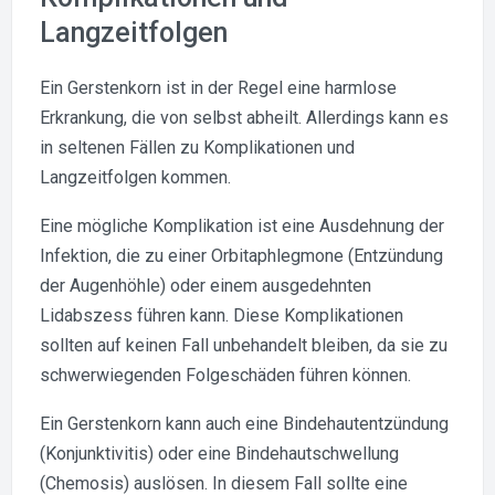
Langzeitfolgen
Ein Gerstenkorn ist in der Regel eine harmlose
Erkrankung, die von selbst abheilt. Allerdings kann es
in seltenen Fällen zu Komplikationen und
Langzeitfolgen kommen.
Eine mögliche Komplikation ist eine Ausdehnung der
Infektion, die zu einer Orbitaphlegmone (Entzündung
der Augenhöhle) oder einem ausgedehnten
Lidabszess führen kann. Diese Komplikationen
sollten auf keinen Fall unbehandelt bleiben, da sie zu
schwerwiegenden Folgeschäden führen können.
Ein Gerstenkorn kann auch eine Bindehautentzündung
(Konjunktivitis) oder eine Bindehautschwellung
(Chemosis) auslösen. In diesem Fall sollte eine