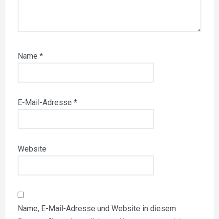
Name
*
E-Mail-Adresse
*
Website
Name, E-Mail-Adresse und Website in diesem