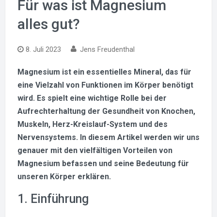
Für was ist Magnesium
alles gut?
8. Juli 2023
Jens Freudenthal
Magnesium ist ein essentielles Mineral, das für
eine Vielzahl von Funktionen im Körper benötigt
wird. Es spielt eine wichtige Rolle bei der
Aufrechterhaltung der Gesundheit von Knochen,
Muskeln, Herz-Kreislauf-System und des
Nervensystems. In diesem Artikel werden wir uns
genauer mit den vielfältigen Vorteilen von
Magnesium befassen und seine Bedeutung für
unseren Körper erklären.
1. Einführung