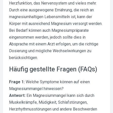
Herzfunktion, das Nervensystem und vieles mehr.
Durch eine ausgewogene Ernährung, die reich an
magnesiumhaltigen Lebensmitteln ist, kann der
Körper mit ausreichend Magnesium versorgt werden.
Bei Bedarf können auch Magnesiumpräparate
eingenommen werden, jedoch sollte dies in
Absprache mit einem Arzt erfolgen, um die richtige
Dosierung und mögliche Wechselwirkungen zu
berücksichtigen.
Häufig gestellte Fragen (FAQs)
Frage 1:
Welche Symptome können auf einen
Magnesiummangel hinweisen?
Antwort:
Ein Magnesiummangel kann sich durch
Muskelkrämpfe, Müdigkeit, Schlafstörungen,
Herzrhythmusstörungen und andere Beschwerden