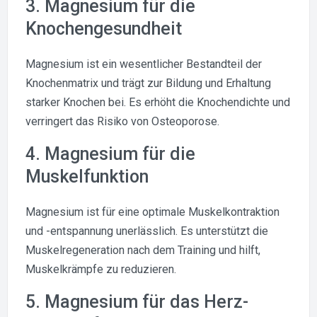
3. Magnesium für die
Knochengesundheit
Magnesium ist ein wesentlicher Bestandteil der
Knochenmatrix und trägt zur Bildung und Erhaltung
starker Knochen bei. Es erhöht die Knochendichte und
verringert das Risiko von Osteoporose.
4. Magnesium für die
Muskelfunktion
Magnesium ist für eine optimale Muskelkontraktion
und -entspannung unerlässlich. Es unterstützt die
Muskelregeneration nach dem Training und hilft,
Muskelkrämpfe zu reduzieren.
5. Magnesium für das Herz-