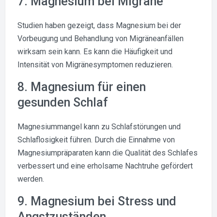
7. Magnesium bei Migräne
Studien haben gezeigt, dass Magnesium bei der
Vorbeugung und Behandlung von Migräneanfällen
wirksam sein kann. Es kann die Häufigkeit und
Intensität von Migränesymptomen reduzieren.
8. Magnesium für einen
gesunden Schlaf
Magnesiummangel kann zu Schlafstörungen und
Schlaflosigkeit führen. Durch die Einnahme von
Magnesiumpräparaten kann die Qualität des Schlafes
verbessert und eine erholsame Nachtruhe gefördert
werden.
9. Magnesium bei Stress und
Angstzuständen