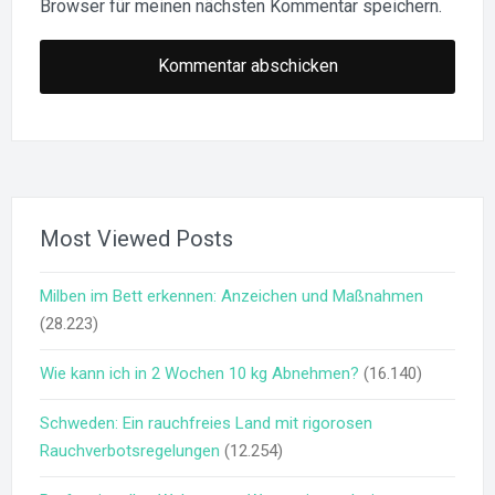
Browser für meinen nächsten Kommentar speichern.
Most Viewed Posts
Milben im Bett erkennen: Anzeichen und Maßnahmen
(28.223)
Wie kann ich in 2 Wochen 10 kg Abnehmen?
(16.140)
Schweden: Ein rauchfreies Land mit rigorosen
Rauchverbotsregelungen
(12.254)