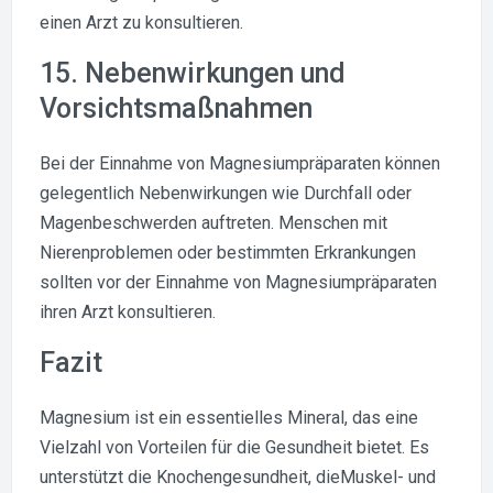
einen Arzt zu konsultieren.
15. Nebenwirkungen und
Vorsichtsmaßnahmen
Bei der Einnahme von Magnesiumpräparaten können
gelegentlich Nebenwirkungen wie Durchfall oder
Magenbeschwerden auftreten. Menschen mit
Nierenproblemen oder bestimmten Erkrankungen
sollten vor der Einnahme von Magnesiumpräparaten
ihren Arzt konsultieren.
Fazit
Magnesium ist ein essentielles Mineral, das eine
Vielzahl von Vorteilen für die Gesundheit bietet. Es
unterstützt die Knochengesundheit, dieMuskel- und