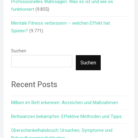
Professionelles Wahrsagen: Was es ist und wie es
funktioniert
(9.855)
Mentale Fitness verbessern – welchen Effekt hat
Spielen?
(9.771)
Suchen
Suchen
Recent Posts
Milben im Bett erkennen: Anzeichen und Maßnahmen
Bettwanzen bekämpfen: Effektive Methoden und Tipps
Oberschenkelhalsbruch: Ursachen, Symptome und
Behandlungsmöglichkeiten