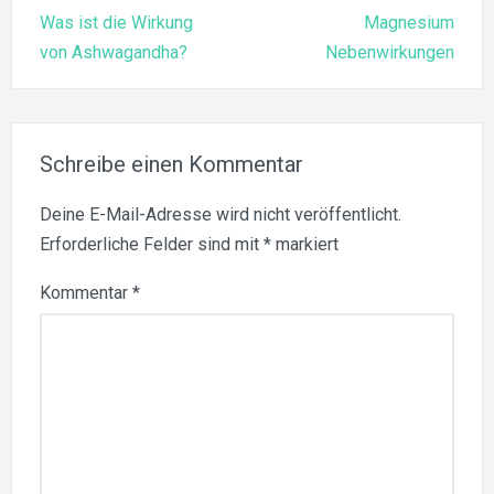
Beitragsnavigation
Was ist die Wirkung
Magnesium
von Ashwagandha?
Nebenwirkungen
Schreibe einen Kommentar
Deine E-Mail-Adresse wird nicht veröffentlicht.
Erforderliche Felder sind mit
*
markiert
Kommentar
*