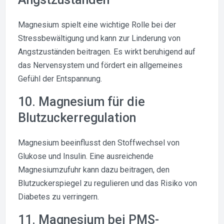
Magnesium spielt eine wichtige Rolle bei der
Stressbewältigung und kann zur Linderung von
Angstzuständen beitragen. Es wirkt beruhigend auf
das Nervensystem und fördert ein allgemeines
Gefühl der Entspannung.
10. Magnesium für die
Blutzuckerregulation
Magnesium beeinflusst den Stoffwechsel von
Glukose und Insulin. Eine ausreichende
Magnesiumzufuhr kann dazu beitragen, den
Blutzuckerspiegel zu regulieren und das Risiko von
Diabetes zu verringern.
11. Magnesium bei PMS-