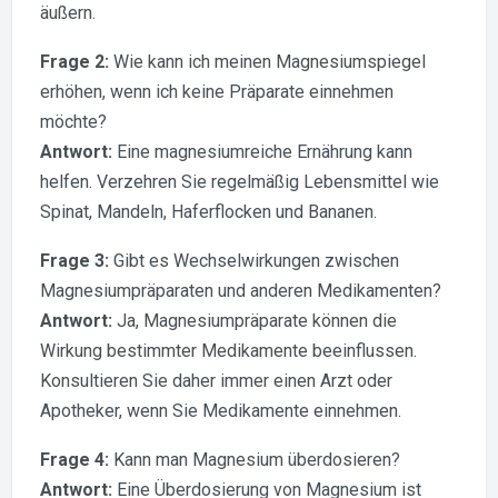
äußern.
Frage 2:
Wie kann ich meinen Magnesiumspiegel
erhöhen, wenn ich keine Präparate einnehmen
möchte?
Antwort:
Eine magnesiumreiche Ernährung kann
helfen. Verzehren Sie regelmäßig Lebensmittel wie
Spinat, Mandeln, Haferflocken und Bananen.
Frage 3:
Gibt es Wechselwirkungen zwischen
Magnesiumpräparaten und anderen Medikamenten?
Antwort:
Ja, Magnesiumpräparate können die
Wirkung bestimmter Medikamente beeinflussen.
Konsultieren Sie daher immer einen Arzt oder
Apotheker, wenn Sie Medikamente einnehmen.
Frage 4:
Kann man Magnesium überdosieren?
Antwort:
Eine Überdosierung von Magnesium ist