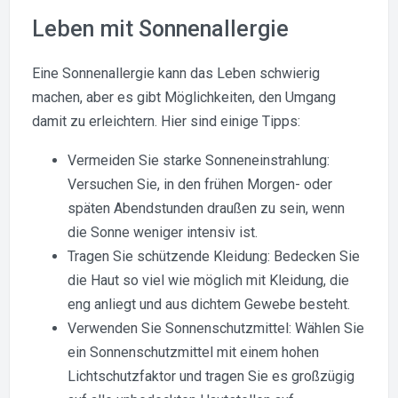
Leben mit Sonnenallergie
Eine Sonnenallergie kann das Leben schwierig
machen, aber es gibt Möglichkeiten, den Umgang
damit zu erleichtern. Hier sind einige Tipps:
Vermeiden Sie starke Sonneneinstrahlung:
Versuchen Sie, in den frühen Morgen- oder
späten Abendstunden draußen zu sein, wenn
die Sonne weniger intensiv ist.
Tragen Sie schützende Kleidung: Bedecken Sie
die Haut so viel wie möglich mit Kleidung, die
eng anliegt und aus dichtem Gewebe besteht.
Verwenden Sie Sonnenschutzmittel: Wählen Sie
ein Sonnenschutzmittel mit einem hohen
Lichtschutzfaktor und tragen Sie es großzügig