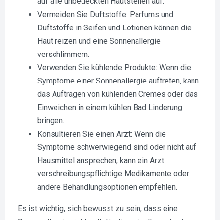
auf alle unbedeckten Hautstellen auf.
Vermeiden Sie Duftstoffe: Parfums und
Duftstoffe in Seifen und Lotionen können die
Haut reizen und eine Sonnenallergie
verschlimmern.
Verwenden Sie kühlende Produkte: Wenn die
Symptome einer Sonnenallergie auftreten, kann
das Auftragen von kühlenden Cremes oder das
Einweichen in einem kühlen Bad Linderung
bringen.
Konsultieren Sie einen Arzt: Wenn die
Symptome schwerwiegend sind oder nicht auf
Hausmittel ansprechen, kann ein Arzt
verschreibungspflichtige Medikamente oder
andere Behandlungsoptionen empfehlen.
Es ist wichtig, sich bewusst zu sein, dass eine