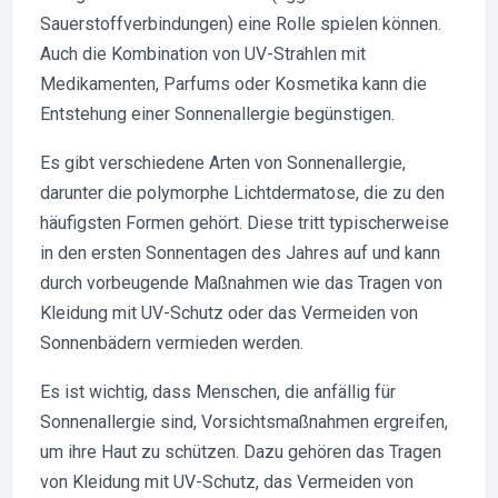
Sauerstoffverbindungen) eine Rolle spielen können.
Auch die Kombination von UV-Strahlen mit
Medikamenten, Parfums oder Kosmetika kann die
Entstehung einer Sonnenallergie begünstigen.
Es gibt verschiedene Arten von Sonnenallergie,
darunter die polymorphe Lichtdermatose, die zu den
häufigsten Formen gehört. Diese tritt typischerweise
in den ersten Sonnentagen des Jahres auf und kann
durch vorbeugende Maßnahmen wie das Tragen von
Kleidung mit UV-Schutz oder das Vermeiden von
Sonnenbädern vermieden werden.
Es ist wichtig, dass Menschen, die anfällig für
Sonnenallergie sind, Vorsichtsmaßnahmen ergreifen,
um ihre Haut zu schützen. Dazu gehören das Tragen
von Kleidung mit UV-Schutz, das Vermeiden von