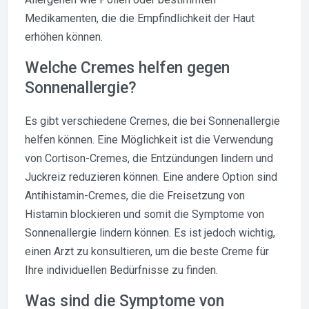
Medikamenten, die die Empfindlichkeit der Haut
erhöhen können.
Welche Cremes helfen gegen
Sonnenallergie?
Es gibt verschiedene Cremes, die bei Sonnenallergie
helfen können. Eine Möglichkeit ist die Verwendung
von Cortison-Cremes, die Entzündungen lindern und
Juckreiz reduzieren können. Eine andere Option sind
Antihistamin-Cremes, die die Freisetzung von
Histamin blockieren und somit die Symptome von
Sonnenallergie lindern können. Es ist jedoch wichtig,
einen Arzt zu konsultieren, um die beste Creme für
Ihre individuellen Bedürfnisse zu finden.
Was sind die Symptome von