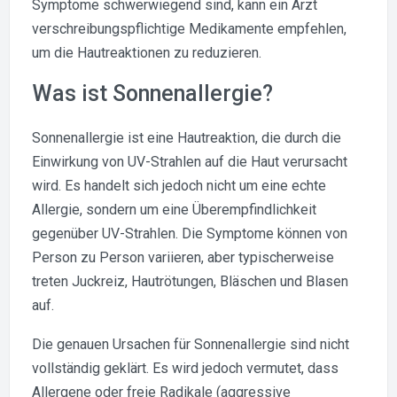
Symptome schwerwiegend sind, kann ein Arzt
verschreibungspflichtige Medikamente empfehlen,
um die Hautreaktionen zu reduzieren.
Was ist Sonnenallergie?
Sonnenallergie ist eine Hautreaktion, die durch die
Einwirkung von UV-Strahlen auf die Haut verursacht
wird. Es handelt sich jedoch nicht um eine echte
Allergie, sondern um eine Überempfindlichkeit
gegenüber UV-Strahlen. Die Symptome können von
Person zu Person variieren, aber typischerweise
treten Juckreiz, Hautrötungen, Bläschen und Blasen
auf.
Die genauen Ursachen für Sonnenallergie sind nicht
vollständig geklärt. Es wird jedoch vermutet, dass
Allergene oder freie Radikale (aggressive