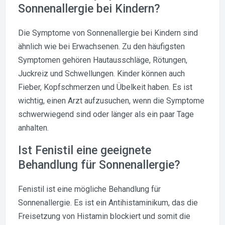
Sonnenallergie bei Kindern?
Die Symptome von Sonnenallergie bei Kindern sind
ähnlich wie bei Erwachsenen. Zu den häufigsten
Symptomen gehören Hautausschläge, Rötungen,
Juckreiz und Schwellungen. Kinder können auch
Fieber, Kopfschmerzen und Übelkeit haben. Es ist
wichtig, einen Arzt aufzusuchen, wenn die Symptome
schwerwiegend sind oder länger als ein paar Tage
anhalten.
Ist Fenistil eine geeignete
Behandlung für Sonnenallergie?
Fenistil ist eine mögliche Behandlung für
Sonnenallergie. Es ist ein Antihistaminikum, das die
Freisetzung von Histamin blockiert und somit die