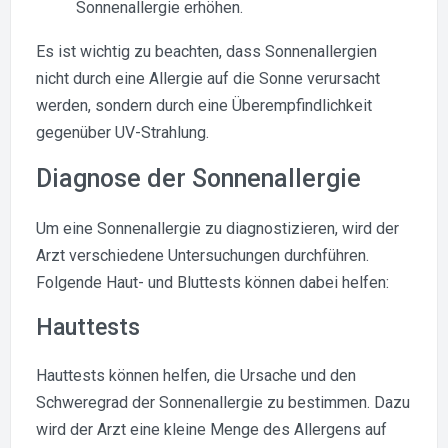
Sonnenallergie erhöhen.
Es ist wichtig zu beachten, dass Sonnenallergien
nicht durch eine Allergie auf die Sonne verursacht
werden, sondern durch eine Überempfindlichkeit
gegenüber UV-Strahlung.
Diagnose der Sonnenallergie
Um eine Sonnenallergie zu diagnostizieren, wird der
Arzt verschiedene Untersuchungen durchführen.
Folgende Haut- und Bluttests können dabei helfen:
Hauttests
Hauttests können helfen, die Ursache und den
Schweregrad der Sonnenallergie zu bestimmen. Dazu
wird der Arzt eine kleine Menge des Allergens auf