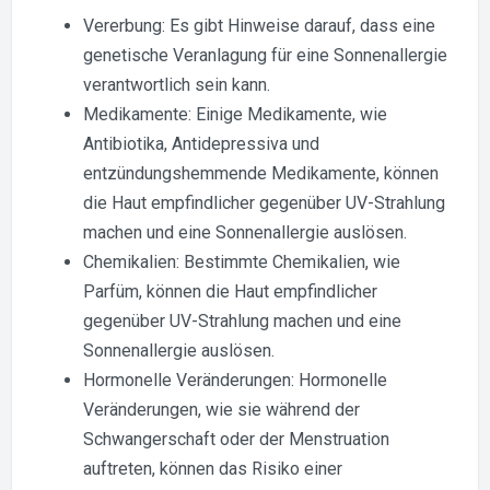
Vererbung: Es gibt Hinweise darauf, dass eine
genetische Veranlagung für eine Sonnenallergie
verantwortlich sein kann.
Medikamente: Einige Medikamente, wie
Antibiotika, Antidepressiva und
entzündungshemmende Medikamente, können
die Haut empfindlicher gegenüber UV-Strahlung
machen und eine Sonnenallergie auslösen.
Chemikalien: Bestimmte Chemikalien, wie
Parfüm, können die Haut empfindlicher
gegenüber UV-Strahlung machen und eine
Sonnenallergie auslösen.
Hormonelle Veränderungen: Hormonelle
Veränderungen, wie sie während der
Schwangerschaft oder der Menstruation
auftreten, können das Risiko einer