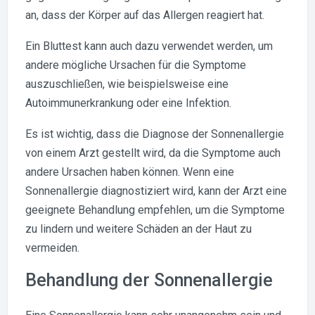
an, dass der Körper auf das Allergen reagiert hat.
Ein Bluttest kann auch dazu verwendet werden, um
andere mögliche Ursachen für die Symptome
auszuschließen, wie beispielsweise eine
Autoimmunerkrankung oder eine Infektion.
Es ist wichtig, dass die Diagnose der Sonnenallergie
von einem Arzt gestellt wird, da die Symptome auch
andere Ursachen haben können. Wenn eine
Sonnenallergie diagnostiziert wird, kann der Arzt eine
geeignete Behandlung empfehlen, um die Symptome
zu lindern und weitere Schäden an der Haut zu
vermeiden.
Behandlung der Sonnenallergie