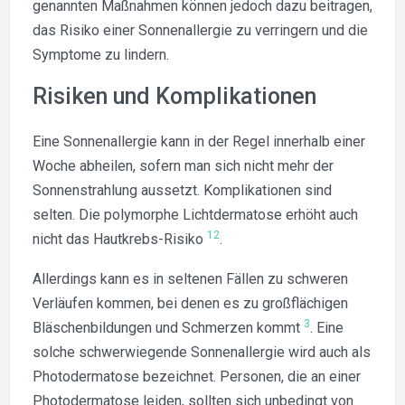
genannten Maßnahmen können jedoch dazu beitragen,
das Risiko einer Sonnenallergie zu verringern und die
Symptome zu lindern.
Risiken und Komplikationen
Eine Sonnenallergie kann in der Regel innerhalb einer
Woche abheilen, sofern man sich nicht mehr der
Sonnenstrahlung aussetzt. Komplikationen sind
selten. Die polymorphe Lichtdermatose erhöht auch
1
2
nicht das Hautkrebs-Risiko
.
Allerdings kann es in seltenen Fällen zu schweren
Verläufen kommen, bei denen es zu großflächigen
3
Bläschenbildungen und Schmerzen kommt
. Eine
solche schwerwiegende Sonnenallergie wird auch als
Photodermatose bezeichnet. Personen, die an einer
Photodermatose leiden, sollten sich unbedingt von