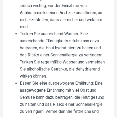
jedoch wichtig, vor der Einnahme von
Antihistaminika einen Arzt zu konsultieren, um
sicherzustellen, dass sie sicher und wirksam
sind.
Trinken Sie ausreichend Wasser: Eine
ausreichende Flüssigkeitszufuhr kann dazu
beitragen, die Haut hydratisiert zu halten und
das Risiko einer Sonnenallergie zu verringern.
Trinken Sie regelmäßig Wasser und vermeiden
Sie alkoholische Getränke, die dehydrierend
wirken können.
Essen Sie eine ausgewogene Ernährung: Eine
ausgewogene Ernährung mit viel Obst und
Gemüse kann dazu beitragen, die Haut gesund
zu halten und das Risiko einer Sonnenallergie
zu verringern. Vermeiden Sie fettreiche und