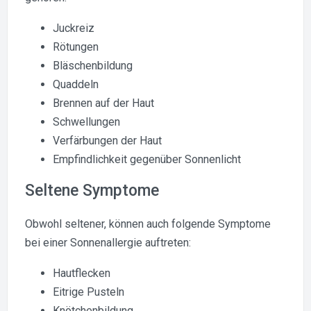
Juckreiz
Rötungen
Bläschenbildung
Quaddeln
Brennen auf der Haut
Schwellungen
Verfärbungen der Haut
Empfindlichkeit gegenüber Sonnenlicht
Seltene Symptome
Obwohl seltener, können auch folgende Symptome
bei einer Sonnenallergie auftreten:
Hautflecken
Eitrige Pusteln
Knötchenbildung