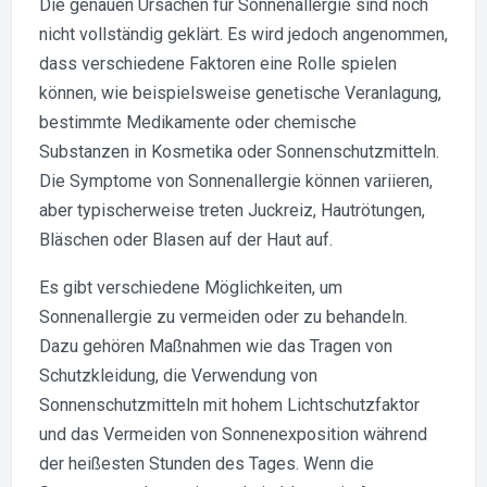
Die genauen Ursachen für Sonnenallergie sind noch
nicht vollständig geklärt. Es wird jedoch angenommen,
dass verschiedene Faktoren eine Rolle spielen
können, wie beispielsweise genetische Veranlagung,
bestimmte Medikamente oder chemische
Substanzen in Kosmetika oder Sonnenschutzmitteln.
Die Symptome von Sonnenallergie können variieren,
aber typischerweise treten Juckreiz, Hautrötungen,
Bläschen oder Blasen auf der Haut auf.
Es gibt verschiedene Möglichkeiten, um
Sonnenallergie zu vermeiden oder zu behandeln.
Dazu gehören Maßnahmen wie das Tragen von
Schutzkleidung, die Verwendung von
Sonnenschutzmitteln mit hohem Lichtschutzfaktor
und das Vermeiden von Sonnenexposition während
der heißesten Stunden des Tages. Wenn die