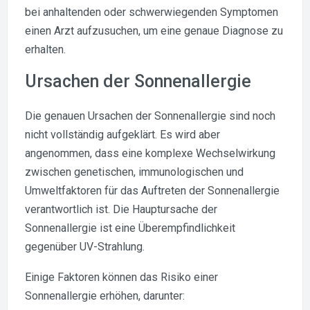
bei anhaltenden oder schwerwiegenden Symptomen
einen Arzt aufzusuchen, um eine genaue Diagnose zu
erhalten.
Ursachen der Sonnenallergie
Die genauen Ursachen der Sonnenallergie sind noch
nicht vollständig aufgeklärt. Es wird aber
angenommen, dass eine komplexe Wechselwirkung
zwischen genetischen, immunologischen und
Umweltfaktoren für das Auftreten der Sonnenallergie
verantwortlich ist. Die Hauptursache der
Sonnenallergie ist eine Überempfindlichkeit
gegenüber UV-Strahlung.
Einige Faktoren können das Risiko einer
Sonnenallergie erhöhen, darunter: