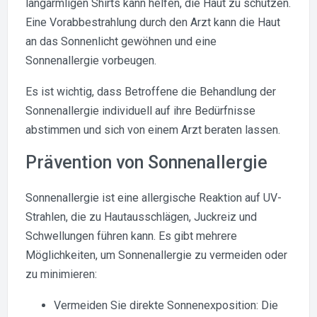
langärmligen Shirts kann helfen, die Haut zu schützen.
Eine Vorabbestrahlung durch den Arzt kann die Haut
an das Sonnenlicht gewöhnen und eine
Sonnenallergie vorbeugen.
Es ist wichtig, dass Betroffene die Behandlung der
Sonnenallergie individuell auf ihre Bedürfnisse
abstimmen und sich von einem Arzt beraten lassen.
Prävention von Sonnenallergie
Sonnenallergie ist eine allergische Reaktion auf UV-
Strahlen, die zu Hautausschlägen, Juckreiz und
Schwellungen führen kann. Es gibt mehrere
Möglichkeiten, um Sonnenallergie zu vermeiden oder
zu minimieren:
Vermeiden Sie direkte Sonnenexposition: Die