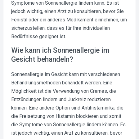
Symptome von Sonnenallergie lindern kann. Es ist
jedoch wichtig, einen Arzt zu konsultieren, bevor Sie
Fenistil oder ein anderes Medikament einnehmen, um
sicherzustellen, dass es für Ihre individuellen
Bedürfnisse geeignet ist.
Wie kann ich Sonnenallergie im
Gesicht behandeln?
Sonnenallergie im Gesicht kann mit verschiedenen
Behandlungsmethoden behandelt werden. Eine
Möglichkeit ist die Verwendung von Cremes, die
Entzündungen lindern und Juckreiz reduzieren
können. Eine andere Option sind Antihistaminika, die
die Freisetzung von Histamin blockieren und somit
die Symptome von Sonnenallergie lindern können. Es
ist jedoch wichtig, einen Arzt zu konsultieren, bevor