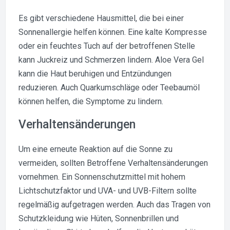
Es gibt verschiedene Hausmittel, die bei einer
Sonnenallergie helfen können. Eine kalte Kompresse
oder ein feuchtes Tuch auf der betroffenen Stelle
kann Juckreiz und Schmerzen lindern. Aloe Vera Gel
kann die Haut beruhigen und Entzündungen
reduzieren. Auch Quarkumschläge oder Teebaumöl
können helfen, die Symptome zu lindern.
Verhaltensänderungen
Um eine erneute Reaktion auf die Sonne zu
vermeiden, sollten Betroffene Verhaltensänderungen
vornehmen. Ein Sonnenschutzmittel mit hohem
Lichtschutzfaktor und UVA- und UVB-Filtern sollte
regelmäßig aufgetragen werden. Auch das Tragen von
Schutzkleidung wie Hüten, Sonnenbrillen und