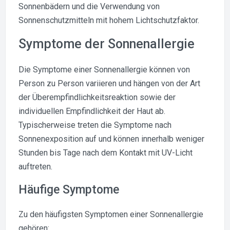
Sonnenbädern und die Verwendung von
Sonnenschutzmitteln mit hohem Lichtschutzfaktor.
Symptome der Sonnenallergie
Die Symptome einer Sonnenallergie können von
Person zu Person variieren und hängen von der Art
der Überempfindlichkeitsreaktion sowie der
individuellen Empfindlichkeit der Haut ab.
Typischerweise treten die Symptome nach
Sonnenexposition auf und können innerhalb weniger
Stunden bis Tage nach dem Kontakt mit UV-Licht
auftreten.
Häufige Symptome
Zu den häufigsten Symptomen einer Sonnenallergie
gehören: