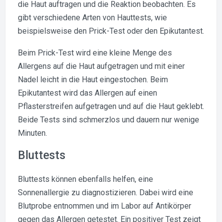
die Haut auftragen und die Reaktion beobachten. Es
gibt verschiedene Arten von Hauttests, wie
beispielsweise den Prick-Test oder den Epikutantest.
Beim Prick-Test wird eine kleine Menge des
Allergens auf die Haut aufgetragen und mit einer
Nadel leicht in die Haut eingestochen. Beim
Epikutantest wird das Allergen auf einen
Pflasterstreifen aufgetragen und auf die Haut geklebt.
Beide Tests sind schmerzlos und dauern nur wenige
Minuten.
Bluttests
Bluttests können ebenfalls helfen, eine
Sonnenallergie zu diagnostizieren. Dabei wird eine
Blutprobe entnommen und im Labor auf Antikörper
gegen das Allergen getestet. Ein positiver Test zeigt