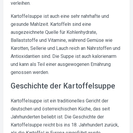
verleihen.
Kartoffelsuppe ist auch eine sehr nahrhafte und
gesunde Mahlzeit. Kartoffeln sind eine
ausgezeichnete Quelle für Kohlenhydrate,
Ballaststoffe und Vitamine, während Gemüse wie
Karotten, Sellerie und Lauch reich an Nährstoffen und
Antioxidantien sind. Die Suppe ist auch kalorienarm
und kann als Teil einer ausgewogenen Ernährung
genossen werden.
Geschichte der Kartoffelsuppe
Kartoffelsuppe ist ein traditionelles Gericht der
deutschen und österreichischen Küche, das seit
Jahrhunderten beliebt ist. Die Geschichte der
Kartoffelsuppe reicht bis ins 18. Jahrhundert zurück,
als die Kartoffel in Europa eingeführt wurde.