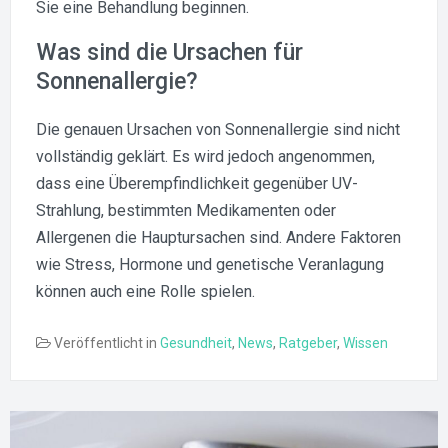
Sie eine Behandlung beginnen.
Was sind die Ursachen für
Sonnenallergie?
Die genauen Ursachen von Sonnenallergie sind nicht
vollständig geklärt. Es wird jedoch angenommen,
dass eine Überempfindlichkeit gegenüber UV-
Strahlung, bestimmten Medikamenten oder
Allergenen die Hauptursachen sind. Andere Faktoren
wie Stress, Hormone und genetische Veranlagung
können auch eine Rolle spielen.
Veröffentlicht in
Gesundheit
,
News
,
Ratgeber
,
Wissen