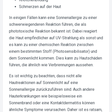
Schmerzen auf der Haut
In einigen Fällen kann eine Sonnenallergie zu einer
schwerwiegenderen Reaktion führen, die als
phototoxische Reaktion bekannt ist. Dabei reagiert
die Haut empfindlicher auf UV-Strahlung als sonst und
es kann zu einer chemischen Reaktion zwischen
einem bestimmten Stoff (Photosensibilisator) und
dem Sonnenlicht kommen. Dies kann zu Hautschäden
führen, die ähnlich wie Verbrennungen aussehen.
Es ist wichtig zu beachten, dass nicht alle
Hautreaktionen auf Sonnenlicht auf eine
Sonnenallergie zurückzuführen sind. Auch andere
Hauterkrankungen wie beispielsweise ein
Sonnenbrand oder eine Kontaktdermatitis können
ähnliche Symptome verursachen. Daher ist es ratsam,