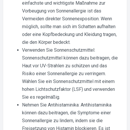
einfachste und wichtigste Maßnahme zur
Vorbeugung von Sonnenallergie ist das
Vermeiden direkter Sonnenexposition. Wenn
möglich, sollte man sich im Schatten aufhalten
oder eine Kopfbedeckung und Kleidung tragen,
die den Körper bedeckt.
Verwenden Sie Sonnenschutzmittel:
Sonnenschutzmittel können dazu beitragen, die
Haut vor UV-Strahlen zu schützen und das
Risiko einer Sonnenallergie zu verringern.
Wählen Sie ein Sonnenschutzmittel mit einem
hohen Lichtschutzfaktor (LSF) und verwenden
Sie es regelmäßig.
Nehmen Sie Antihistaminika: Antihistaminika
können dazu beitragen, die Symptome einer
Sonnenallergie zu lindern, indem sie die
Freisetzung von Histamin blockieren. Es ist