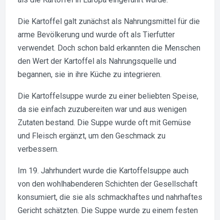
Die Kartoffel galt zunächst als Nahrungsmittel für die
arme Bevölkerung und wurde oft als Tierfutter
verwendet. Doch schon bald erkannten die Menschen
den Wert der Kartoffel als Nahrungsquelle und
begannen, sie in ihre Küche zu integrieren.
Die Kartoffelsuppe wurde zu einer beliebten Speise,
da sie einfach zuzubereiten war und aus wenigen
Zutaten bestand. Die Suppe wurde oft mit Gemüse
und Fleisch ergänzt, um den Geschmack zu
verbessern.
Im 19. Jahrhundert wurde die Kartoffelsuppe auch
von den wohlhabenderen Schichten der Gesellschaft
konsumiert, die sie als schmackhaftes und nahrhaftes
Gericht schätzten. Die Suppe wurde zu einem festen