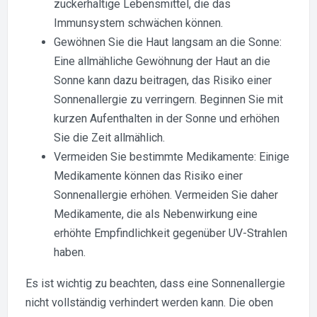
zuckerhaltige Lebensmittel, die das
Immunsystem schwächen können.
Gewöhnen Sie die Haut langsam an die Sonne:
Eine allmähliche Gewöhnung der Haut an die
Sonne kann dazu beitragen, das Risiko einer
Sonnenallergie zu verringern. Beginnen Sie mit
kurzen Aufenthalten in der Sonne und erhöhen
Sie die Zeit allmählich.
Vermeiden Sie bestimmte Medikamente: Einige
Medikamente können das Risiko einer
Sonnenallergie erhöhen. Vermeiden Sie daher
Medikamente, die als Nebenwirkung eine
erhöhte Empfindlichkeit gegenüber UV-Strahlen
haben.
Es ist wichtig zu beachten, dass eine Sonnenallergie
nicht vollständig verhindert werden kann. Die oben