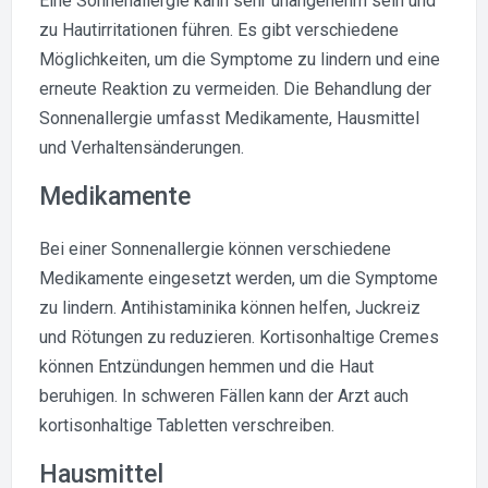
Eine Sonnenallergie kann sehr unangenehm sein und
zu Hautirritationen führen. Es gibt verschiedene
Möglichkeiten, um die Symptome zu lindern und eine
erneute Reaktion zu vermeiden. Die Behandlung der
Sonnenallergie umfasst Medikamente, Hausmittel
und Verhaltensänderungen.
Medikamente
Bei einer Sonnenallergie können verschiedene
Medikamente eingesetzt werden, um die Symptome
zu lindern. Antihistaminika können helfen, Juckreiz
und Rötungen zu reduzieren. Kortisonhaltige Cremes
können Entzündungen hemmen und die Haut
beruhigen. In schweren Fällen kann der Arzt auch
kortisonhaltige Tabletten verschreiben.
Hausmittel